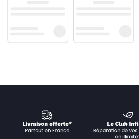
Livraison offerte*
Le Club Infi
Partout en France
Réparation de vos 
en illimité