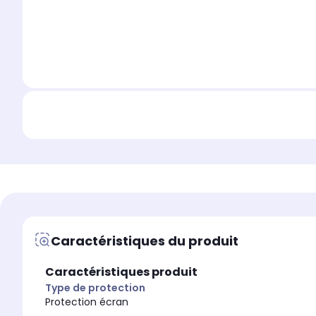
Caractéristiques du produit
Caractéristiques produit
Type de protection
Protection écran