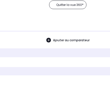
Quitter la vue 360°
Ajouter au comparateur