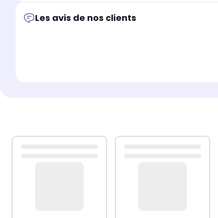
Les avis de nos clients