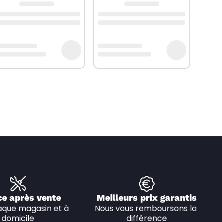
ce après vente
Meilleurs prix garantis
que magasin et à 
Nous vous remboursons la 
domicile
différence