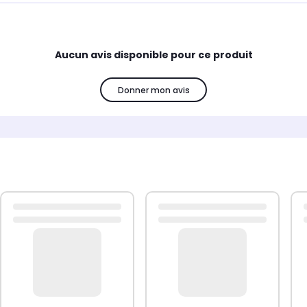
Aucun avis disponible pour ce produit
Donner mon avis