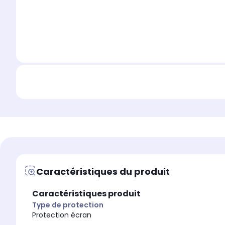
Caractéristiques du produit
Caractéristiques produit
Type de protection
Protection écran