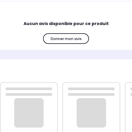
Aucun avis disponible pour ce produit
Donner mon avis