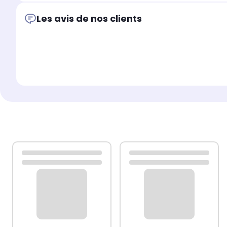
Les avis de nos clients