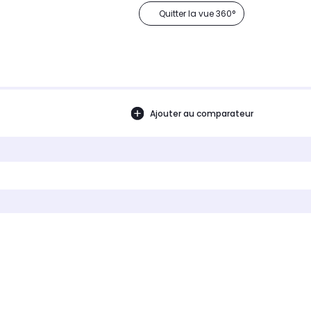
Quitter la vue 360°
Ajouter au comparateur