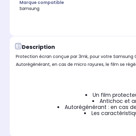
Marque compatible
Samsung
Description
Protection écran conçue par 3mk, pour votre Samsung Ga
Autorégénérant, en cas de micro rayures, le film se régé
Un film protecte
Antichoc et a
Autorégénérant : en cas de
Les caractéristiq