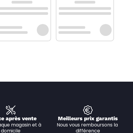
ce après vente
Meilleurs prix garantis
que magasin et à 
Nous vous remboursons la 
domicile
différence