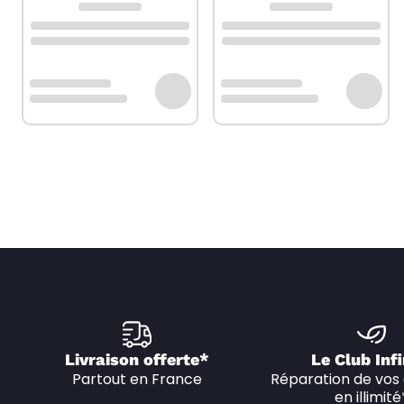
Livraison offerte*
Le Club Infi
Partout en France
Réparation de vos 
en illimité