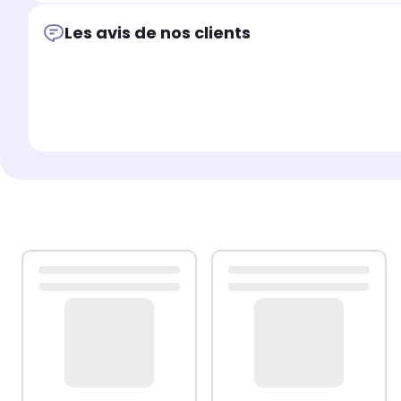
Les avis de nos clients