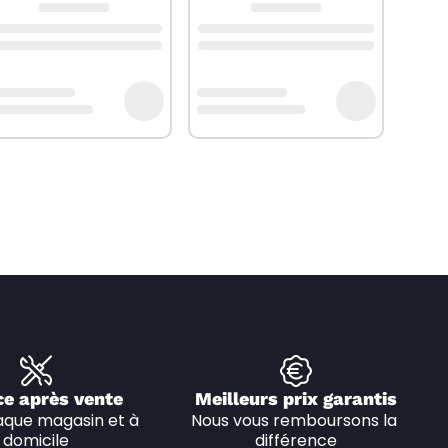
ce après vente
Meilleurs prix garantis
que magasin et à 
Nous vous remboursons la 
domicile
différence