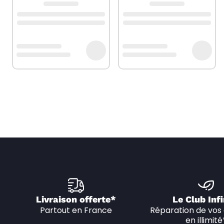
Livraison offerte*
Le Club Infi
Partout en France
Réparation de vos 
en illimité