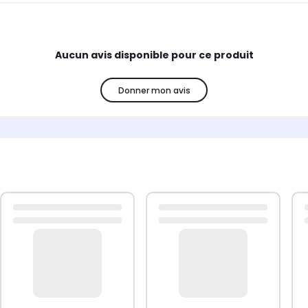
Aucun avis disponible pour ce produit
Donner mon avis