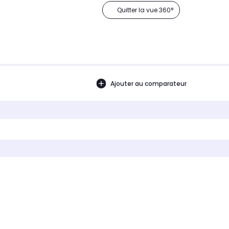
Quitter la vue 360°
Ajouter au comparateur