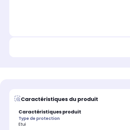
Caractéristiques du produit
Caractéristiques produit
Type de protection
Etui