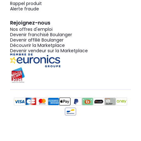
Rappel produit
Alerte fraude
Rejoignez-nous
Nos offres d'emploi
Devenir franchisé Boulanger
Devenir affilié Boulanger
Découvrir la Marketplace
Devenir vendeur sur la Marketplace