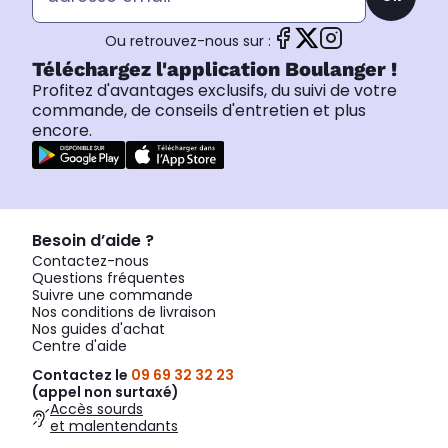
Ou retrouvez-nous sur :
Téléchargez l'application Boulanger !
Profitez d'avantages exclusifs, du suivi de votre
commande, de conseils d'entretien et plus
encore.
Besoin d’aide ?
Contactez-nous
Questions fréquentes
Suivre une commande
Nos conditions de livraison
Nos guides d'achat
Centre d'aide
Contactez le
09 69 32 32 23
(appel non surtaxé)
Accès sourds
et malentendants