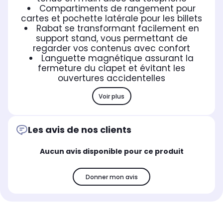
Compartiments de rangement pour
cartes et pochette latérale pour les billets
Rabat se transformant facilement en
support stand, vous permettant de
regarder vos contenus avec confort
Languette magnétique assurant la
fermeture du clapet et évitant les
ouvertures accidentelles
Voir plus
Les avis de nos clients
Aucun avis disponible pour ce produit
Donner mon avis