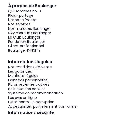
À propos de Boulanger
Qui sommes nous
Plaisir partagé
L'espace Presse
Nos services
Nos marques Boulanger
SAV marques Boulanger
Le Club Boulanger
Fondation Boulanger
Client professionnel
Boulanger INFINITY
Informations légales
Nos conditions de Vente
Les garanties
Mentions légales
Données personnelles
Paramétrer les cookies
Politique des cookies
Système de recommandation
Les avis en ligne
Lutte contre la corruption
Accessibilité : partiellement conforme
Informations sécurité