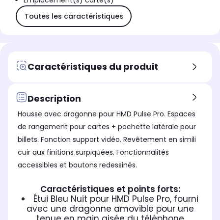
Emplacement(s) carte(s)
Toutes les caractéristiques
Caractéristiques du produit
Description
Housse avec dragonne pour HMD Pulse Pro. Espaces
de rangement pour cartes + pochette latérale pour
billets. Fonction support vidéo. Revêtement en simili
cuir aux finitions surpiquées. Fonctionnalités
accessibles et boutons redessinés.
Caractéristiques et points forts:
Étui Bleu Nuit pour HMD Pulse Pro, fourni
avec une dragonne amovible pour une
tenue en main aisée du téléphone