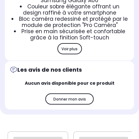
Samsung Galaxy A06
Couleur sobre élégante offrant un
design raffiné à votre smartphone
Bloc caméra redessiné et protégé par le
module de protection "Pro Caméra"
Prise en main sécurisée et confortable
grâce à la finition Soft-touch
Voir plus
Les avis de nos clients
Aucun avis disponible pour ce produit
Donner mon avis