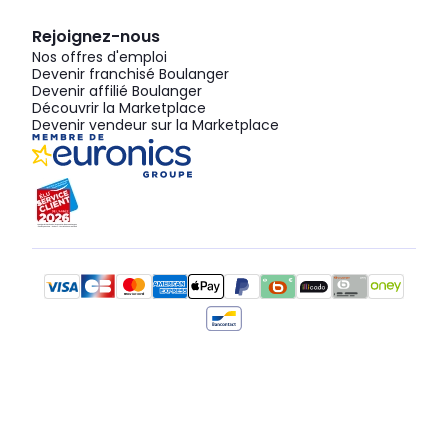
Rejoignez-nous
Nos offres d'emploi
Devenir franchisé Boulanger
Devenir affilié Boulanger
Découvrir la Marketplace
Devenir vendeur sur la Marketplace