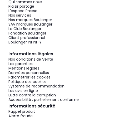
Qui sommes nous
Plaisir partagé
L'espace Presse
Nos services
Nos marques Boulanger
SAV marques Boulanger
Le Club Boulanger
Fondation Boulanger
Client professionnel
Boulanger INFINITY
Informations légales
Nos conditions de Vente
Les garanties
Mentions légales
Données personnelles
Paramétrer les cookies
Politique des cookies
Système de recommandation
Les avis en ligne
Lutte contre la corruption
Accessibilité : partiellement conforme
Informations sécurité
Rappel produit
Alerte fraude