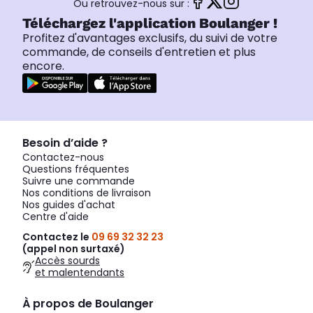
Ou retrouvez-nous sur :
Téléchargez l'application Boulanger !
Profitez d'avantages exclusifs, du suivi de votre
commande, de conseils d'entretien et plus
encore.
Besoin d’aide ?
Contactez-nous
Questions fréquentes
Suivre une commande
Nos conditions de livraison
Nos guides d'achat
Centre d'aide
Contactez le
09 69 32 32 23
(appel non surtaxé)
Accès sourds
et malentendants
À propos de Boulanger