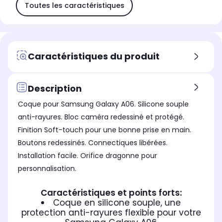
Toutes les caractéristiques
Caractéristiques du produit
Description
Coque pour Samsung Galaxy A06. Silicone souple
anti-rayures. Bloc caméra redessiné et protégé.
Finition Soft-touch pour une bonne prise en main.
Boutons redessinés. Connectiques libérées.
Installation facile. Orifice dragonne pour
personnalisation.
Caractéristiques et points forts:
Coque en silicone souple, une
protection anti-rayures flexible pour votre