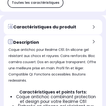
Toutes les caractéristiques
Caractéristiques du produit
Description
Coque antichoc pour Realme C61. En silicone gel
résistant aux chocs et rayures. Coins renforcés. Bloc
caméra couvert. Dos en acrylique transparent. Offre
une meilleure prise en main. Profil fin et léger.
Compatible QI. Fonctions accessibles. Boutons
redessinés.
Caractéristiques et points forts:
Coque antichoc combinant protection
et design pour votre Realme C61