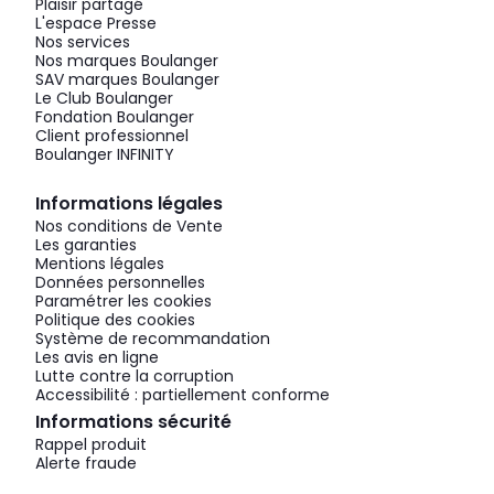
Plaisir partagé
L'espace Presse
Nos services
Nos marques Boulanger
SAV marques Boulanger
Le Club Boulanger
Fondation Boulanger
Client professionnel
Boulanger INFINITY
Informations légales
Nos conditions de Vente
Les garanties
Mentions légales
Données personnelles
Paramétrer les cookies
Politique des cookies
Système de recommandation
Les avis en ligne
Lutte contre la corruption
Accessibilité : partiellement conforme
Informations sécurité
Rappel produit
Alerte fraude