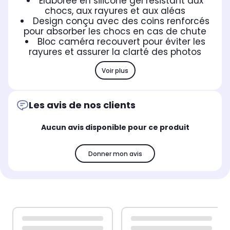
Élaborée en silicone gel résistant aux
chocs, aux rayures et aux aléas
Design conçu avec des coins renforcés
pour absorber les chocs en cas de chute
Bloc caméra recouvert pour éviter les
rayures et assurer la clarté des photos
Voir plus
Les avis de nos clients
Aucun avis disponible pour ce produit
Donner mon avis