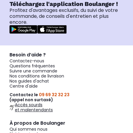
Téléchargez l'application Boulanger !
Profitez d'avantages exclusifs, du suivi de votre
commande, de conseils d'entretien et plus
encore.
Besoin d’aide ?
Contactez-nous
Questions fréquentes
Suivre une commande
Nos conditions de livraison
Nos guides d'achat
Centre d'aide
Contactez le
09 69 32 32 23
(appel non surtaxé)
Accès sourds
et malentendants
À propos de Boulanger
Qui sommes nous