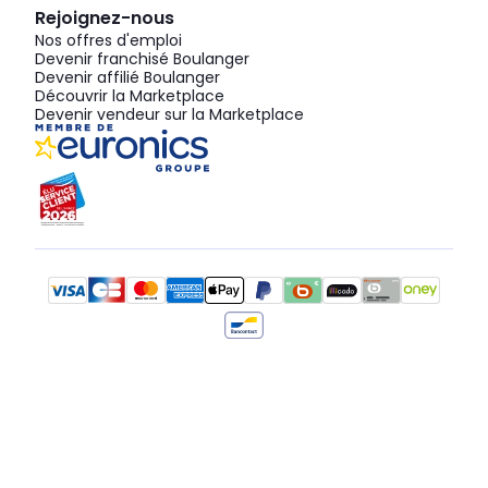
Rejoignez-nous
Nos offres d'emploi
Devenir franchisé Boulanger
Devenir affilié Boulanger
Découvrir la Marketplace
Devenir vendeur sur la Marketplace