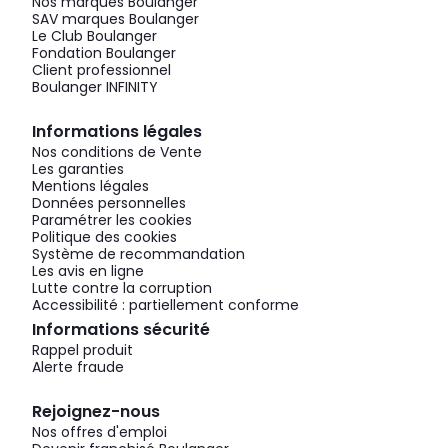
Nos marques Boulanger
SAV marques Boulanger
Le Club Boulanger
Fondation Boulanger
Client professionnel
Boulanger INFINITY
Informations légales
Nos conditions de Vente
Les garanties
Mentions légales
Données personnelles
Paramétrer les cookies
Politique des cookies
Système de recommandation
Les avis en ligne
Lutte contre la corruption
Accessibilité : partiellement conforme
Informations sécurité
Rappel produit
Alerte fraude
Rejoignez-nous
Nos offres d'emploi