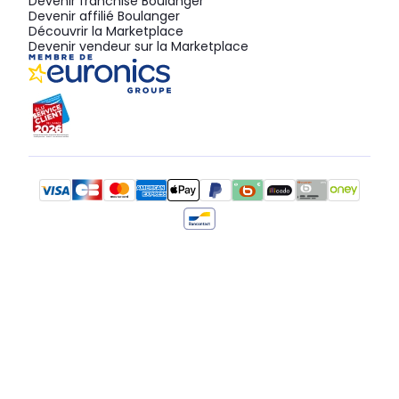
Devenir franchisé Boulanger
Devenir affilié Boulanger
Découvrir la Marketplace
Devenir vendeur sur la Marketplace