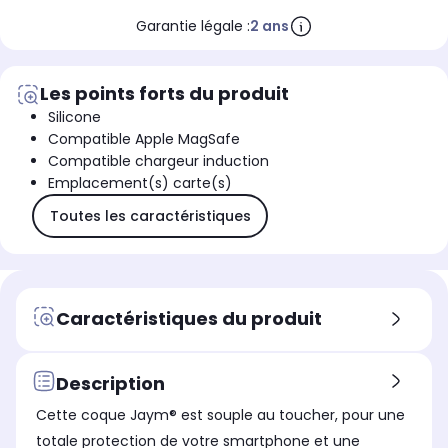
Garantie légale :
2 ans
Les points forts du produit
Silicone
Compatible Apple MagSafe
Compatible chargeur induction
Emplacement(s) carte(s)
Toutes les caractéristiques
Caractéristiques du produit
Description
Cette coque Jaym® est souple au toucher, pour une
totale protection de votre smartphone et une