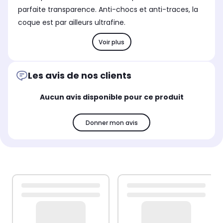
parfaite transparence. Anti-chocs et anti-traces, la
coque est par ailleurs ultrafine.
Voir plus
Les avis de nos clients
Aucun avis disponible pour ce produit
Donner mon avis