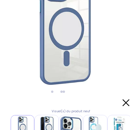
Visuel(s) du produit neuf