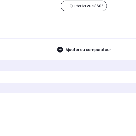
Quitter la vue 360°
Ajouter au comparateur