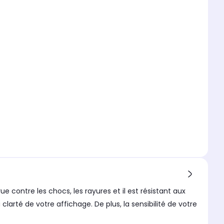
e contre les chocs, les rayures et il est résistant aux
larté de votre affichage. De plus, la sensibilité de votre