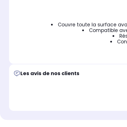
Couvre toute la surface ava
Compatible avec
Rés
Cons
Les avis de nos clients