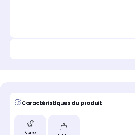
Caractéristiques du produit
Verre