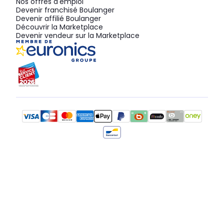
Nos offres d'emploi
Devenir franchisé Boulanger
Devenir affilié Boulanger
Découvrir la Marketplace
Devenir vendeur sur la Marketplace