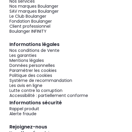
Nos services
Nos marques Boulanger
SAV marques Boulanger
Le Club Boulanger
Fondation Boulanger
Client professionnel
Boulanger INFINITY
Informations légales
Nos conditions de Vente
Les garanties
Mentions légales
Données personnelles
Paramétrer les cookies
Politique des cookies
Système de recommandation
Les avis en ligne
Lutte contre la corruption
Accessibilité : partiellement conforme
Informations sécurité
Rappel produit
Alerte fraude
Rejoignez-nous