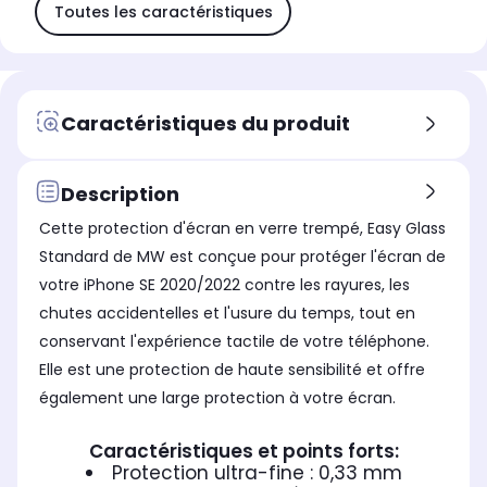
Toutes les caractéristiques
Caractéristiques du produit
Description
Cette protection d'écran en verre trempé, Easy Glass
Standard de MW est conçue pour protéger l'écran de
votre iPhone SE 2020/2022 contre les rayures, les
chutes accidentelles et l'usure du temps, tout en
conservant l'expérience tactile de votre téléphone.
Elle est une protection de haute sensibilité et offre
également une large protection à votre écran.
Caractéristiques et points forts:
Protection ultra-fine : 0,33 mm