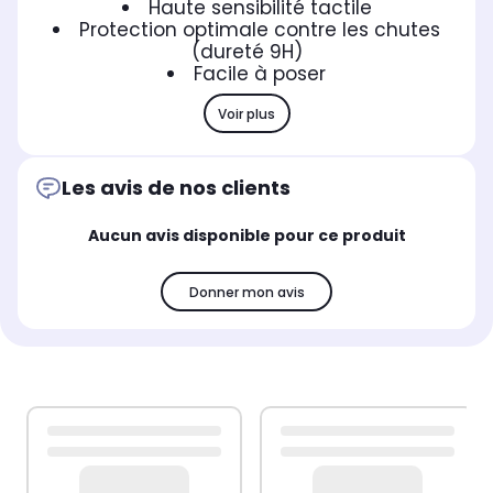
Haute sensibilité tactile
Protection optimale contre les chutes
(dureté 9H)
Facile à poser
Voir plus
Les avis de nos clients
Aucun avis disponible pour ce produit
Donner mon avis