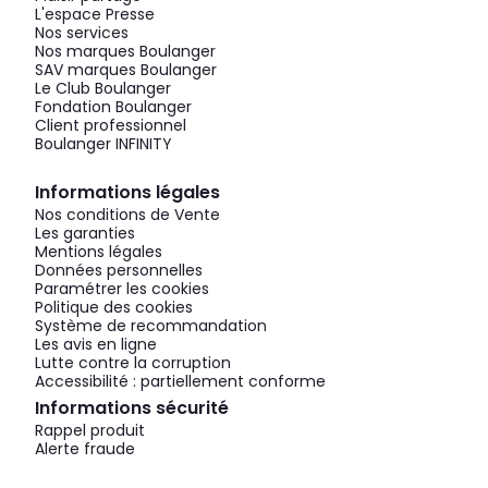
L'espace Presse
Nos services
Nos marques Boulanger
SAV marques Boulanger
Le Club Boulanger
Fondation Boulanger
Client professionnel
Boulanger INFINITY
Informations légales
Nos conditions de Vente
Les garanties
Mentions légales
Données personnelles
Paramétrer les cookies
Politique des cookies
Système de recommandation
Les avis en ligne
Lutte contre la corruption
Accessibilité : partiellement conforme
Informations sécurité
Rappel produit
Alerte fraude