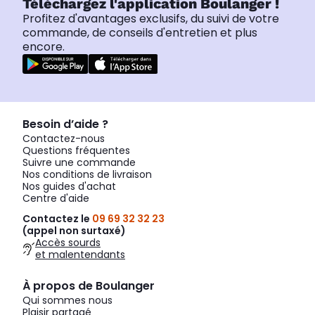
Téléchargez l'application Boulanger !
Profitez d'avantages exclusifs, du suivi de votre
commande, de conseils d'entretien et plus
encore.
Besoin d’aide ?
Contactez-nous
Questions fréquentes
Suivre une commande
Nos conditions de livraison
Nos guides d'achat
Centre d'aide
Contactez le
09 69 32 32 23
(appel non surtaxé)
Accès sourds
et malentendants
À propos de Boulanger
Qui sommes nous
Plaisir partagé