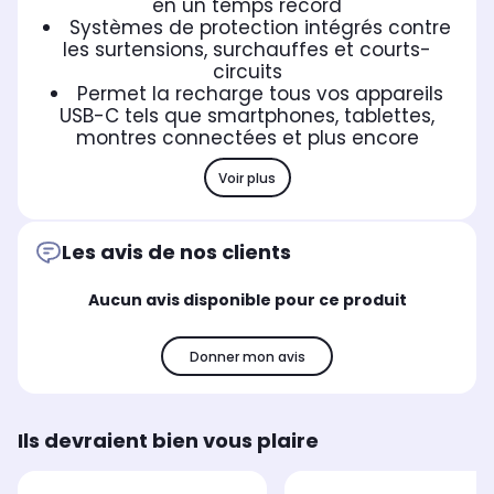
en un temps record
Systèmes de protection intégrés contre
les surtensions, surchauffes et courts-
circuits
Permet la recharge tous vos appareils
USB-C tels que smartphones, tablettes,
montres connectées et plus encore
Voir plus
Les avis de nos clients
Aucun avis disponible pour ce produit
Donner mon avis
Ils devraient bien vous plaire