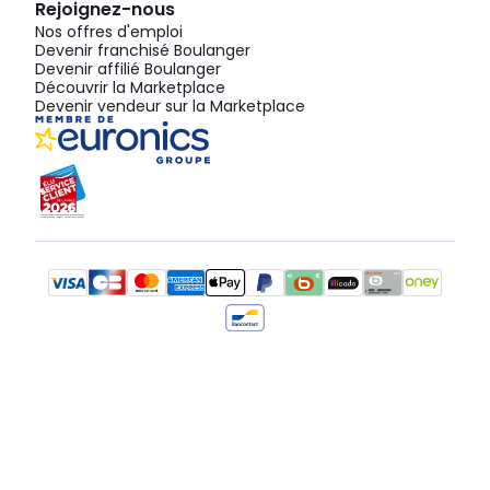
Rejoignez-nous
Nos offres d'emploi
Devenir franchisé Boulanger
Devenir affilié Boulanger
Découvrir la Marketplace
Devenir vendeur sur la Marketplace