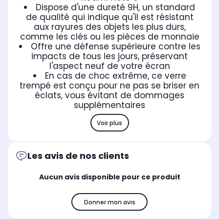
Dispose d'une dureté 9H, un standard
de qualité qui indique qu'il est résistant
aux rayures des objets les plus durs,
comme les clés ou les pièces de monnaie
Offre une défense supérieure contre les
impacts de tous les jours, préservant
l'aspect neuf de votre écran
En cas de choc extrême, ce verre
trempé est conçu pour ne pas se briser en
éclats, vous évitant de dommages
supplémentaires
Voir plus
Les avis de nos clients
Aucun avis disponible pour ce produit
Donner mon avis