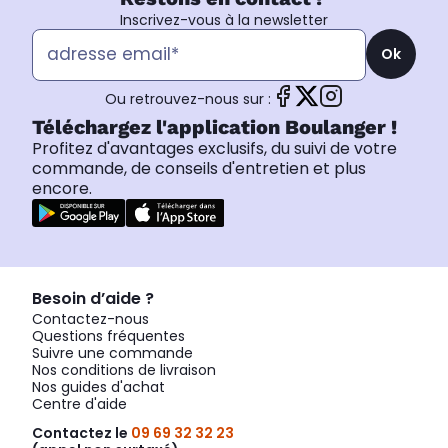
Inscrivez-vous à la newsletter
Ok
Ou retrouvez-nous sur :
Téléchargez l'application Boulanger !
Profitez d'avantages exclusifs, du suivi de votre
commande, de conseils d'entretien et plus
encore.
Besoin d’aide ?
Contactez-nous
Questions fréquentes
Suivre une commande
Nos conditions de livraison
Nos guides d'achat
Centre d'aide
Contactez le
09 69 32 32 23