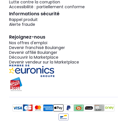
Lutte contre la corruption
Accessibilité : partiellement conforme
Informations sécurité
Rappel produit
Alerte fraude
Rejoignez-nous
Nos offres d'emploi
Devenir franchisé Boulanger
Devenir affilié Boulanger
Découvrir la Marketplace
Devenir vendeur sur la Marketplace