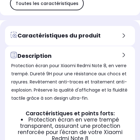
Toutes les caractéristiques
Caractéristiques du produit
Description
Protection écran pour Xiaomi Redmi Note 8, en verre
trempé. Dureté 9H pour une résistance aux chocs et
rayures. Revêtement anti-traces et traitement anti-
explosion. Préserve la qualité d'affichage et la fluidité
tactile grâce à son design ultra-fin.
Caractéristiques et points forts:
Protection écran en verre trempé
transparent, assurant une protection
renforcée pour l'écran de votre Xiaomi
Redmi Note 8