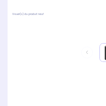
Visuel(s) du produit neuf