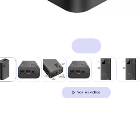
Voir les vidéos