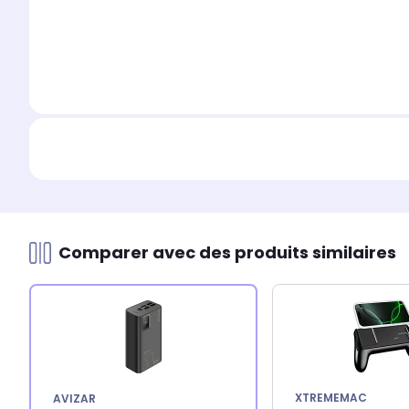
Comparer avec des produits similaires
XTREMEMAC
AVIZAR