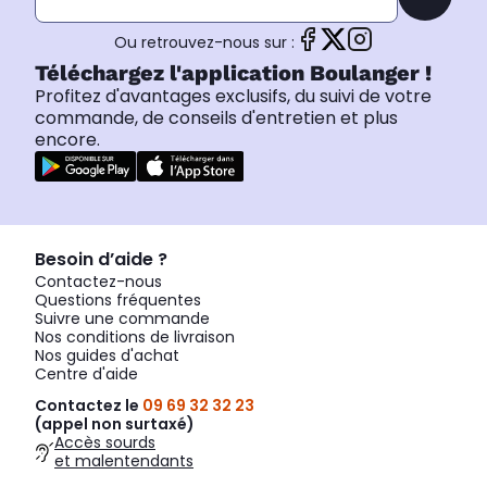
Ou retrouvez-nous sur :
Téléchargez l'application Boulanger !
Profitez d'avantages exclusifs, du suivi de votre
commande, de conseils d'entretien et plus
encore.
Besoin d’aide ?
Contactez-nous
Questions fréquentes
Suivre une commande
Nos conditions de livraison
Nos guides d'achat
Centre d'aide
Contactez le
09 69 32 32 23
(appel non surtaxé)
Accès sourds
et malentendants