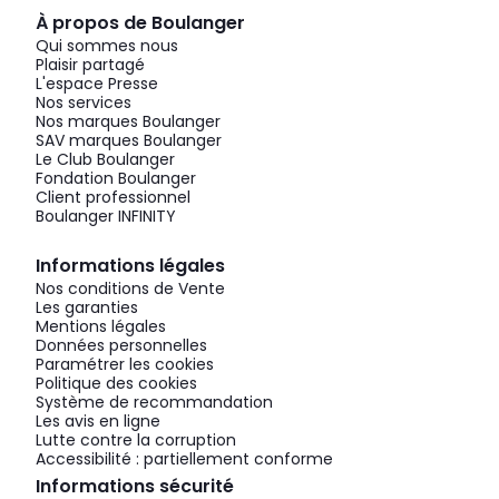
À propos de Boulanger
Qui sommes nous
Plaisir partagé
L'espace Presse
Nos services
Nos marques Boulanger
SAV marques Boulanger
Le Club Boulanger
Fondation Boulanger
Client professionnel
Boulanger INFINITY
Informations légales
Nos conditions de Vente
Les garanties
Mentions légales
Données personnelles
Paramétrer les cookies
Politique des cookies
Système de recommandation
Les avis en ligne
Lutte contre la corruption
Accessibilité : partiellement conforme
Informations sécurité