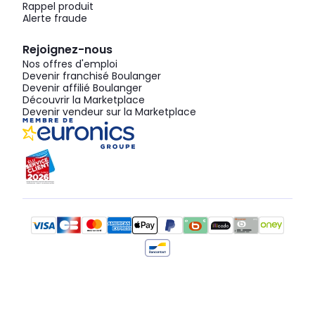
Rappel produit
Alerte fraude
Rejoignez-nous
Nos offres d'emploi
Devenir franchisé Boulanger
Devenir affilié Boulanger
Découvrir la Marketplace
Devenir vendeur sur la Marketplace