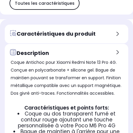
Toutes les caractéristiques
Caractéristiques du produit
Description
Coque Antichoc pour Xiaomi Redmi Note 13 Pro 4G.
Conçue en polycarbonate + silicone gel. Bague de
maintien pouvant se transformer en support. Finition
métallique compatible avec un support magnétique.
Dos givré anti-traces. Fonctionnalités accessibles.
Caractéristiques et points forts:
Coque au dos transparent fumé et
contour rouge ajoutant une touche
personnalisée à votre Poco M6 Pro 4G
Bague de maintien à l'arrière pour une