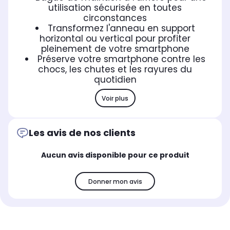
utilisation sécurisée en toutes
circonstances
Transformez l'anneau en support
horizontal ou vertical pour profiter
pleinement de votre smartphone
Préserve votre smartphone contre les
chocs, les chutes et les rayures du
quotidien
Voir plus
Les avis de nos clients
Aucun avis disponible pour ce produit
Donner mon avis