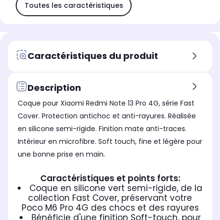
Toutes les caractéristiques
Caractéristiques du produit
Description
Coque pour Xiaomi Redmi Note 13 Pro 4G, série Fast
Cover. Protection antichoc et anti-rayures. Réalisée
en silicone semi-rigide. Finition mate anti-traces.
Intérieur en microfibre. Soft touch, fine et légère pour
une bonne prise en main.
Caractéristiques et points forts:
Coque en silicone vert semi-rigide, de la
collection Fast Cover, préservant votre
Poco M6 Pro 4G des chocs et des rayures
Bénéficie d'une finition Soft-touch, pour