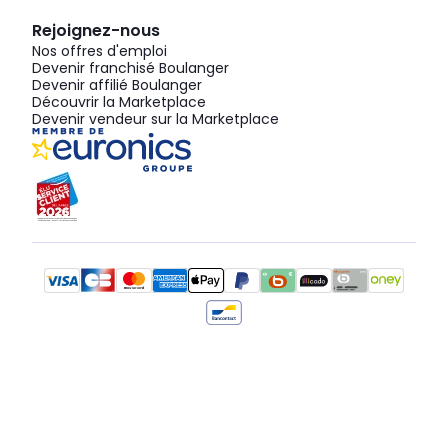
Rejoignez-nous
Nos offres d'emploi
Devenir franchisé Boulanger
Devenir affilié Boulanger
Découvrir la Marketplace
Devenir vendeur sur la Marketplace