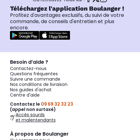
Téléchargez l'application Boulanger !
Profitez d'avantages exclusifs, du suivi de votre
commande, de conseils d'entretien et plus
encore.
Besoin d’aide ?
Contactez-nous
Questions fréquentes
Suivre une commande
Nos conditions de livraison
Nos guides d'achat
Centre d'aide
Contactez le
09 69 32 32 23
(appel non surtaxé)
Accès sourds
et malentendants
À propos de Boulanger