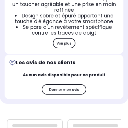
un toucher agréable et une prise en main
raffinée
Design sobre et épuré apportant une
touche d'élégance à votre smartphone
Se pare d'un revêtement spécifique
contre les traces de doigt
Voir plus
Les avis de nos clients
Aucun avis disponible pour ce produit
Donner mon avis