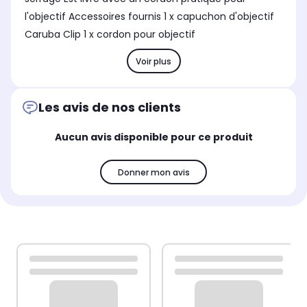
l'objectif Accessoires fournis 1 x capuchon d'objectif
Caruba Clip 1 x cordon pour objectif
Voir plus
Les avis de nos clients
Aucun avis disponible pour ce produit
Donner mon avis