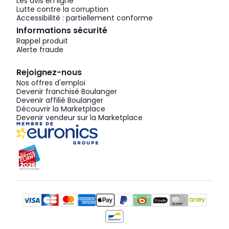
Les avis en ligne
Lutte contre la corruption
Accessibilité : partiellement conforme
Informations sécurité
Rappel produit
Alerte fraude
Rejoignez-nous
Nos offres d'emploi
Devenir franchisé Boulanger
Devenir affilié Boulanger
Découvrir la Marketplace
Devenir vendeur sur la Marketplace