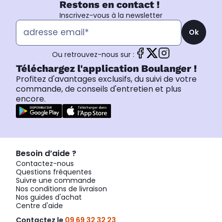
Restons en contact !
Inscrivez-vous à la newsletter
Ok
Ou retrouvez-nous sur :
Téléchargez l'application Boulanger !
Profitez d'avantages exclusifs, du suivi de votre
commande, de conseils d'entretien et plus
encore.
Besoin d’aide ?
Contactez-nous
Questions fréquentes
Suivre une commande
Nos conditions de livraison
Nos guides d'achat
Centre d'aide
Contactez le
09 69 32 32 23