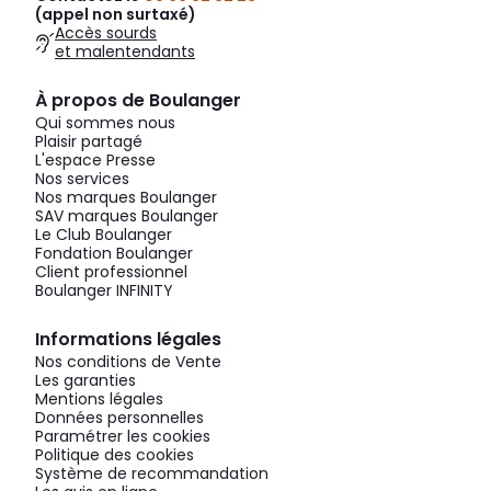
(appel non surtaxé)
Accès sourds
et malentendants
À propos de Boulanger
Qui sommes nous
Plaisir partagé
L'espace Presse
Nos services
Nos marques Boulanger
SAV marques Boulanger
Le Club Boulanger
Fondation Boulanger
Client professionnel
Boulanger INFINITY
Informations légales
Nos conditions de Vente
Les garanties
Mentions légales
Données personnelles
Paramétrer les cookies
Politique des cookies
Système de recommandation