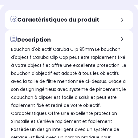
Caractéristiques du produit
Description
Bouchon d'objectif Caruba Clip 95mm Le bouchon
d'objectif Caruba Clip Cap peut être rapidement fixé
à votre objectif et offre une excellente protection. Le
bouchon d'objectif est adapté à tous les objectifs
avec la taille de filtre mentionnée ci-dessus. Grâce à
son design ingénieux avec système de pincement, le
capuchon à clipser est facile à saisir et peut être
facilement fixé et retiré de votre objectif.
Caractéristiques Offre une excellente protection
S'installe et s'enlève rapidement et facilement
Possède un design intelligent avec un système de
serrage Est livré avec un cordon pratique pour