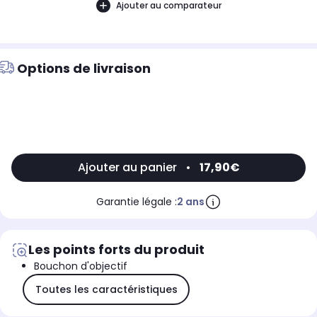
Ajouter au comparateur
Options de livraison
Ajouter au panier
•
17,90€
Garantie légale :
2 ans
Les points forts du produit
Bouchon d'objectif
Toutes les caractéristiques