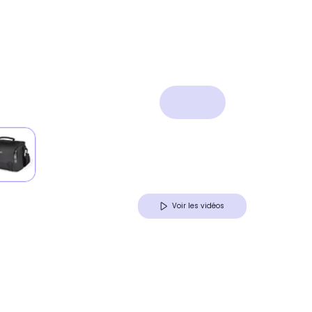
Voir les vidéos