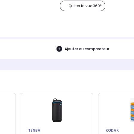
Quitter la vue 360°
Ajouter au comparateur
TENBA
KODAK