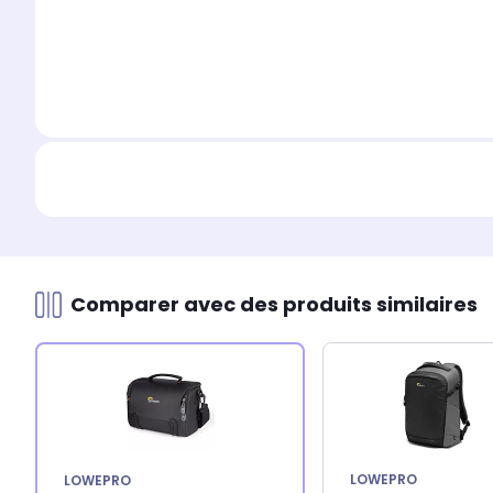
Comparer avec des produits similaires
LOWEPRO
LOWEPRO