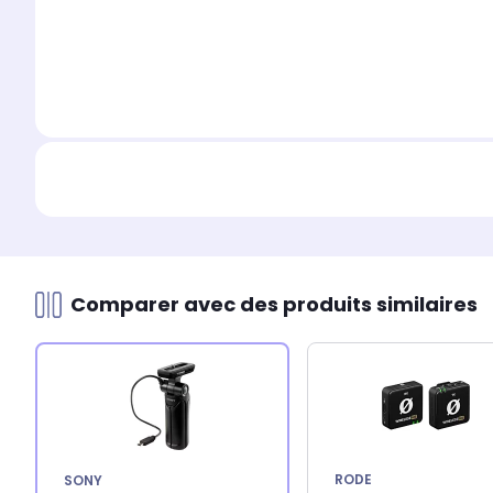
Comparer avec des produits similaires
RODE
SONY