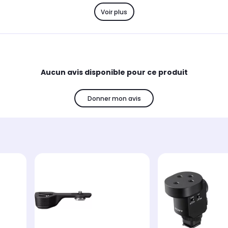
Voir plus
Aucun avis disponible pour ce produit
Donner mon avis