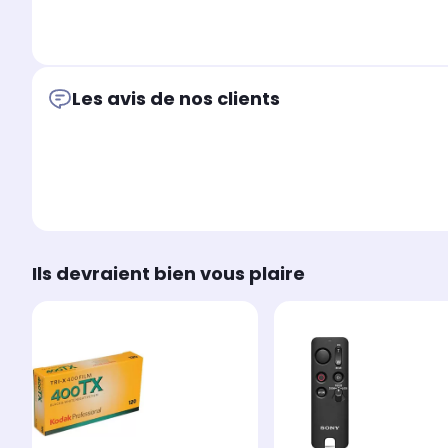
Les avis de nos clients
Ils devraient bien vous plaire