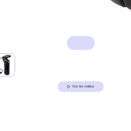
Voir les vidéos