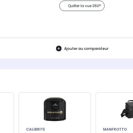
Quitter la vue 360°
Ajouter au comparateur
CALIBRITE
MANFROTTO