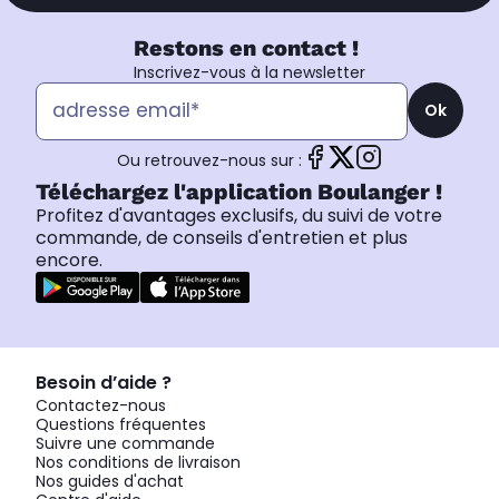
Restons en contact !
Inscrivez-vous à la newsletter
Ok
Ou retrouvez-nous sur :
Téléchargez l'application Boulanger !
Profitez d'avantages exclusifs, du suivi de votre
commande, de conseils d'entretien et plus
encore.
Besoin d’aide ?
Contactez-nous
Questions fréquentes
Suivre une commande
Nos conditions de livraison
Nos guides d'achat