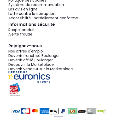
Politique des cookies
Système de recommandation
Les avis en ligne
Lutte contre la corruption
Accessibilité : partiellement conforme
Informations sécurité
Rappel produit
Alerte fraude
Rejoignez-nous
Nos offres d'emploi
Devenir franchisé Boulanger
Devenir affilié Boulanger
Découvrir la Marketplace
Devenir vendeur sur la Marketplace