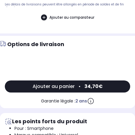
Les délais de livraisons peuvent être allongés en période de soldes et de fin
d'année.
Ajouter au comparateur
Options de livraison
Ajouter au panier
•
34,70€
Garantie légale :
2 ans
Les points forts du produit
Pour : Smartphone