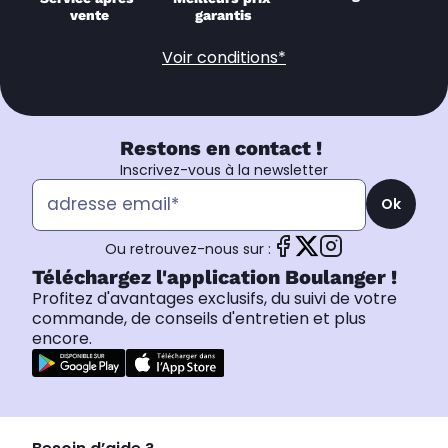
vente
garantis
Voir conditions*
Restons en contact !
Inscrivez-vous à la newsletter
Ok
Ou retrouvez-nous sur :
Téléchargez l'application Boulanger !
Profitez d'avantages exclusifs, du suivi de votre
commande, de conseils d'entretien et plus
encore.