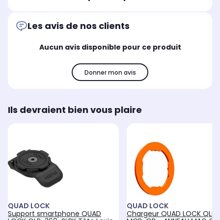
Non
Les avis de nos clients
Aucun avis disponible pour ce produit
Donner mon avis
Ils devraient bien vous plaire
QUAD LOCK
QUAD LOCK
Support smartphone QUAD
Chargeur QUAD LOCK QLP-