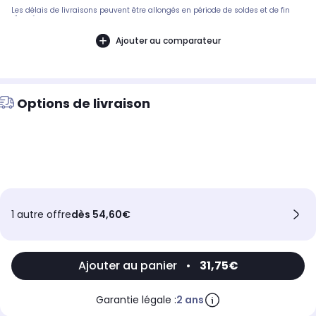
Les délais de livraisons peuvent être allongés en période de soldes et de fin
d'année.
Ajouter au comparateur
Options de livraison
1 autre offre
dès 54,60€
Ajouter au panier
•
31,75€
Garantie légale :
2 ans