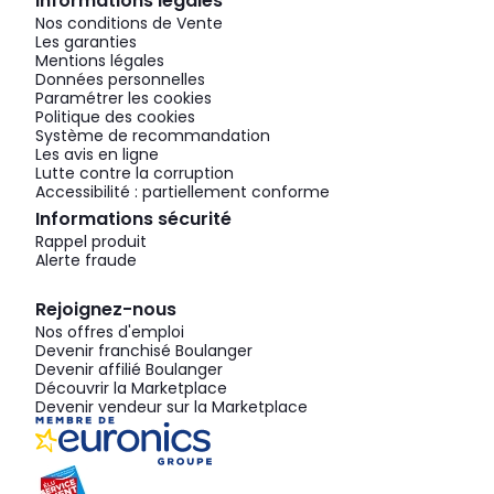
Informations légales
Nos conditions de Vente
Les garanties
Mentions légales
Données personnelles
Paramétrer les cookies
Politique des cookies
Système de recommandation
Les avis en ligne
Lutte contre la corruption
Accessibilité : partiellement conforme
Informations sécurité
Rappel produit
Alerte fraude
Rejoignez-nous
Nos offres d'emploi
Devenir franchisé Boulanger
Devenir affilié Boulanger
Découvrir la Marketplace
Devenir vendeur sur la Marketplace