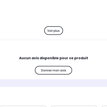
Voir plus
Aucun avis disponible pour ce produit
Donner mon avis