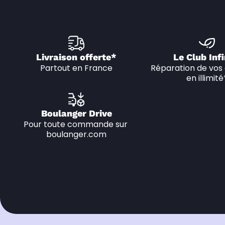
Livraison offerte*
Le Club Infi
Partout en France
Réparation de vos 
en illimité
Boulanger Drive
Pour toute commande sur 
boulanger.com