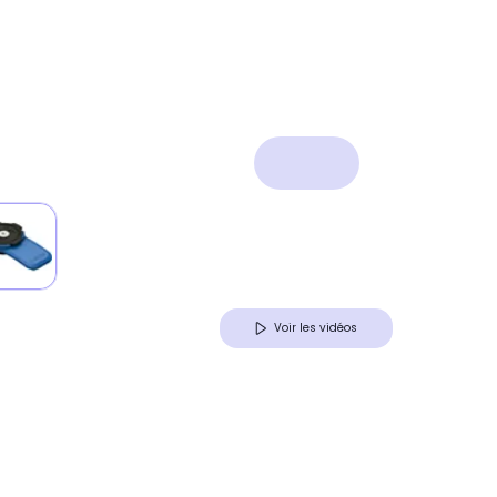
Voir les vidéos