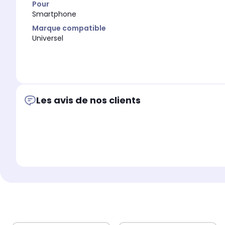
Pour
Smartphone
Marque compatible
Universel
Les avis de nos clients