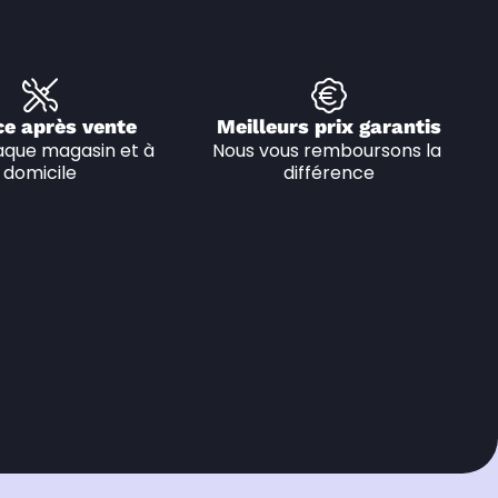
ce après vente
Meilleurs prix garantis
que magasin et à 
Nous vous remboursons la 
domicile
différence