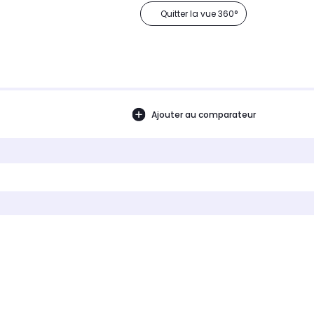
Quitter la vue 360°
Ajouter au comparateur