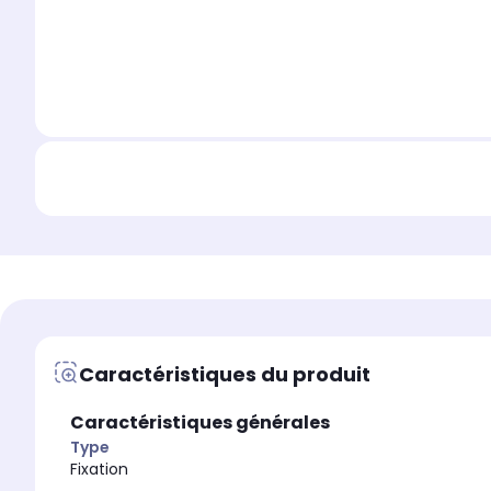
Caractéristiques du produit
Caractéristiques générales
Type
Fixation