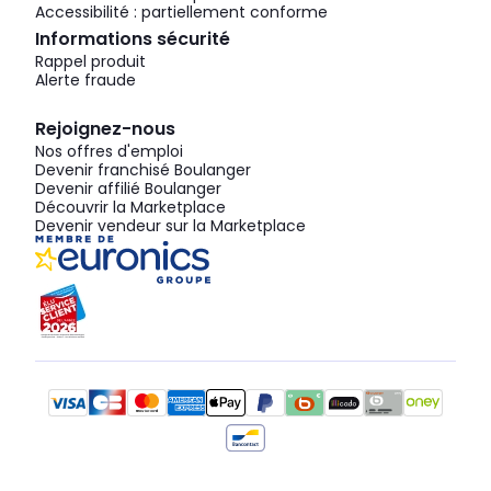
Accessibilité : partiellement conforme
Informations sécurité
Rappel produit
Alerte fraude
Rejoignez-nous
Nos offres d'emploi
Devenir franchisé Boulanger
Devenir affilié Boulanger
Découvrir la Marketplace
Devenir vendeur sur la Marketplace