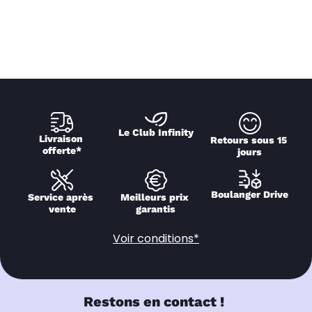
Le Club Infinity
Livraison 
Retours sous 15 
offerte*
jours
Boulanger Drive
Service après 
Meilleurs prix 
vente
garantis
Voir conditions*
Restons en contact !