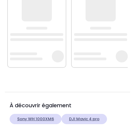
À découvrir également
Sony WH 1000XM6
DJI Mavic 4 pro