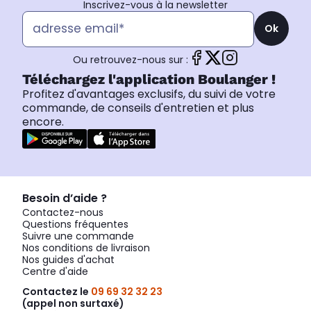
Inscrivez-vous à la newsletter
Ok
Ou retrouvez-nous sur :
Téléchargez l'application Boulanger !
Profitez d'avantages exclusifs, du suivi de votre
commande, de conseils d'entretien et plus
encore.
Besoin d’aide ?
Contactez-nous
Questions fréquentes
Suivre une commande
Nos conditions de livraison
Nos guides d'achat
Centre d'aide
Contactez le
09 69 32 32 23
(appel non surtaxé)