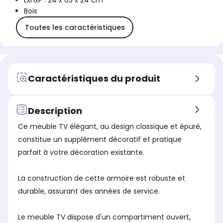
LxHxP : 24 x 63 x 24 cm
Bois
Toutes les caractéristiques
Caractéristiques du produit
Description
Ce meuble TV élégant, au design classique et épuré,
constitue un supplément décoratif et pratique
parfait à votre décoration existante.
La construction de cette armoire est robuste et
durable, assurant des années de service.
Le meuble TV dispose d'un compartiment ouvert,