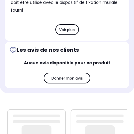
doit être utilisé avec le dispositif de fixation murale
fourni
Voir plus
Les avis de nos clients
Aucun avis disponible pour ce produit
Donner mon avis