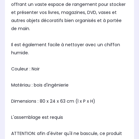
offrant un vaste espace de rangement pour stocker
et présenter vos livres, magazines, DVD, vases et
autres objets décoratifs bien organisés et à portée
de main.
Il est également facile à nettoyer avec un chiffon
humide.
Couleur : Noir
Matériau : bois d'ingénierie
Dimensions : 80 x 24 x 63 cm (l x P x H)
L'assemblage est requis
ATTENTION: afin d'éviter qu'il ne bascule, ce produit