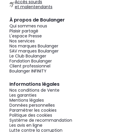
Accès sourds
et malentendants
À propos de Boulanger
Qui sommes nous
Plaisir partagé
L'espace Presse
Nos services
Nos marques Boulanger
SAV marques Boulanger
Le Club Boulanger
Fondation Boulanger
Client professionnel
Boulanger INFINITY
Informations légales
Nos conditions de Vente
Les garanties
Mentions légales
Données personnelles
Paramétrer les cookies
Politique des cookies
Système de recommandation
Les avis en ligne
Lutte contre la corruption