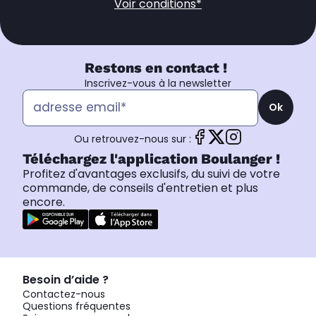
Voir conditions*
Restons en contact !
Inscrivez-vous à la newsletter
Ok
Ou retrouvez-nous sur :
Téléchargez l'application Boulanger !
Profitez d'avantages exclusifs, du suivi de votre
commande, de conseils d'entretien et plus
encore.
Besoin d’aide ?
Contactez-nous
Questions fréquentes