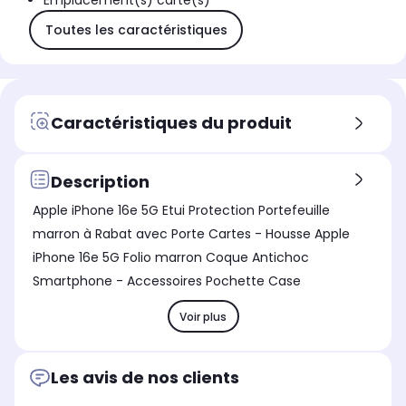
Emplacement(s) carte(s)
Toutes les caractéristiques
Caractéristiques du produit
Description
Apple iPhone 16e 5G Etui Protection Portefeuille
marron à Rabat avec Porte Cartes - Housse Apple
iPhone 16e 5G Folio marron Coque Antichoc
Smartphone - Accessoires Pochette Case
Voir plus
Les avis de nos clients