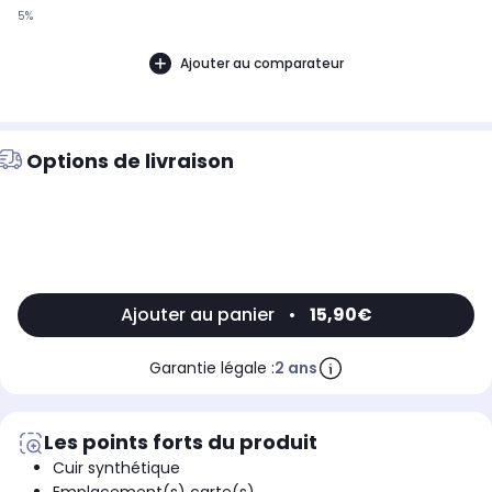
5%
Ajouter au comparateur
Options de livraison
Ajouter au panier
•
15,90€
Garantie légale :
2 ans
Les points forts du produit
Cuir synthétique