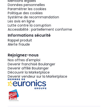
Mentions légales
Données personnelles
Paramétrer les cookies
Politique des cookies
Système de recommandation
Les avis en ligne
Lutte contre la corruption
Accessibilité : partiellement conforme
Informations sécurité
Rappel produit
Alerte fraude
Rejoignez-nous
Nos offres d'emploi
Devenir franchisé Boulanger
Devenir affilié Boulanger
Découvrir la Marketplace
Devenir vendeur sur la Marketplace