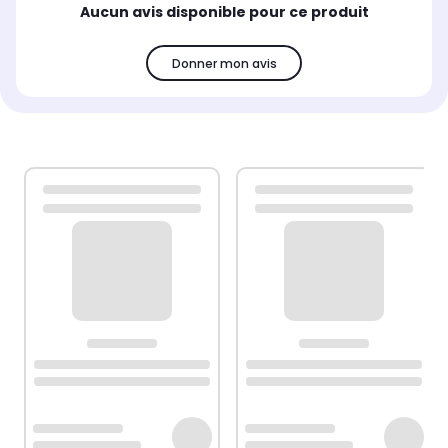
Aucun avis disponible pour ce produit
Donner mon avis