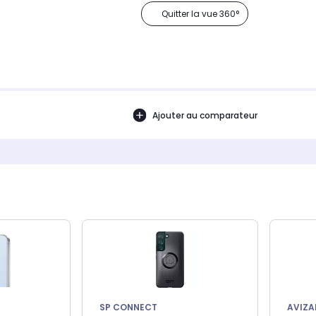
Quitter la vue 360°
Ajouter au comparateur
SP CONNECT
AVIZA