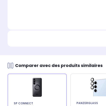
Comparer avec des produits similaires
PANZERGLASS
SP CONNECT