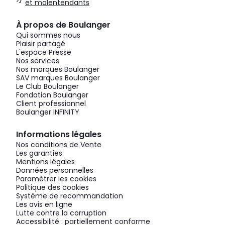
et malentendants
À propos de Boulanger
Qui sommes nous
Plaisir partagé
L'espace Presse
Nos services
Nos marques Boulanger
SAV marques Boulanger
Le Club Boulanger
Fondation Boulanger
Client professionnel
Boulanger INFINITY
Informations légales
Nos conditions de Vente
Les garanties
Mentions légales
Données personnelles
Paramétrer les cookies
Politique des cookies
Système de recommandation
Les avis en ligne
Lutte contre la corruption
Accessibilité : partiellement conforme