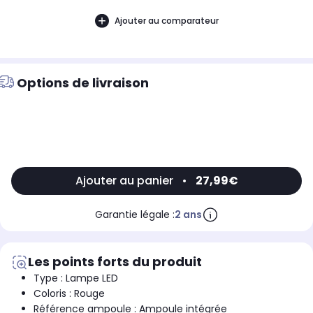
Ajouter au comparateur
Options de livraison
Ajouter au panier
•
27,99€
Garantie légale :
2 ans
Les points forts du produit
Type : Lampe LED
Coloris : Rouge
Référence ampoule : Ampoule intégrée