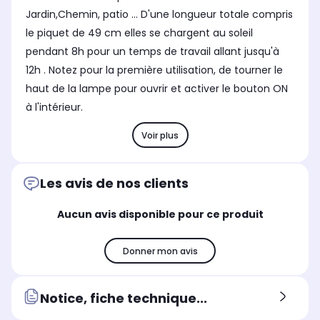
Jardin,Chemin, patio ... D'une longueur totale compris
le piquet de 49 cm elles se chargent au soleil
pendant 8h pour un temps de travail allant jusqu'à
12h . Notez pour la première utilisation, de tourner le
haut de la lampe pour ouvrir et activer le bouton ON
à l'intérieur.
Voir plus
Les avis de nos clients
Aucun avis disponible pour ce produit
Donner mon avis
Notice, fiche technique...