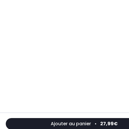
Ajouter au panier
•
27,99€