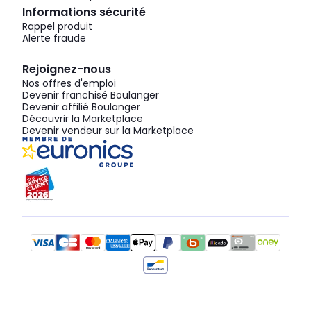
Informations sécurité
Rappel produit
Alerte fraude
Rejoignez-nous
Nos offres d'emploi
Devenir franchisé Boulanger
Devenir affilié Boulanger
Découvrir la Marketplace
Devenir vendeur sur la Marketplace