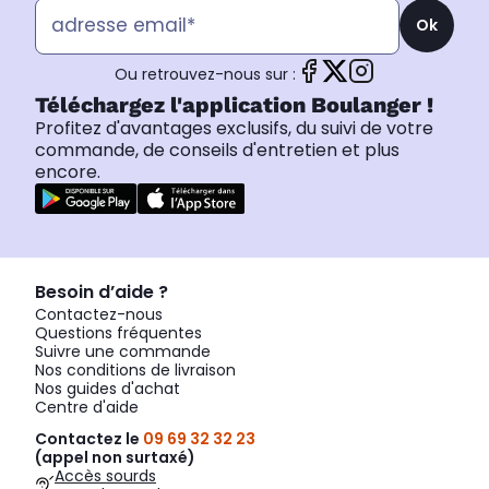
Ok
Ou retrouvez-nous sur :
Téléchargez l'application Boulanger !
Profitez d'avantages exclusifs, du suivi de votre
commande, de conseils d'entretien et plus
encore.
Besoin d’aide ?
Contactez-nous
Questions fréquentes
Suivre une commande
Nos conditions de livraison
Nos guides d'achat
Centre d'aide
Contactez le
09 69 32 32 23
(appel non surtaxé)
Accès sourds