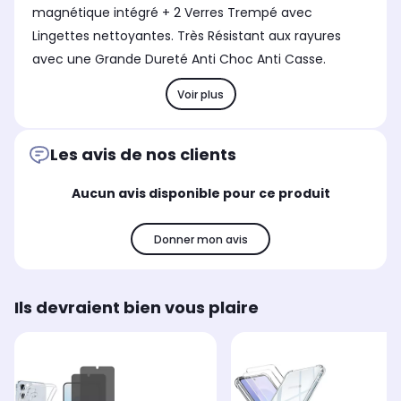
magnétique intégré + 2 Verres Trempé avec
Lingettes nettoyantes. Très Résistant aux rayures
avec une Grande Dureté Anti Choc Anti Casse.
Voir plus
Les avis de nos clients
Aucun avis disponible pour ce produit
Donner mon avis
Ils devraient bien vous plaire