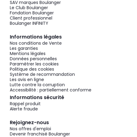
SAV marques Boulanger
Le Club Boulanger
Fondation Boulanger
Client professionnel
Boulanger INFINITY
Informations légales
Nos conditions de Vente
Les garanties
Mentions légales
Données personnelles
Paramétrer les cookies
Politique des cookies
Système de recommandation
Les avis en ligne
Lutte contre la corruption
Accessibilité : partiellement conforme
Informations sécurité
Rappel produit
Alerte fraude
Rejoignez-nous
Nos offres d'emploi
Devenir franchisé Boulanger