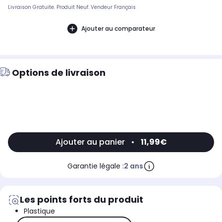
Livraison Gratuite. Produit Neuf. Vendeur Français
Ajouter au comparateur
Options de livraison
Ajouter au panier
•
11,99€
Garantie légale :
2 ans
Les points forts du produit
Plastique