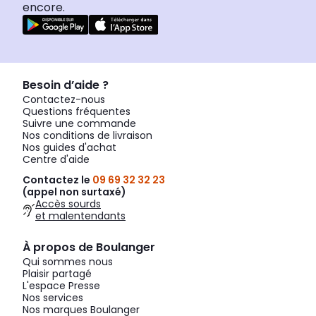
encore.
Besoin d’aide ?
Contactez-nous
Questions fréquentes
Suivre une commande
Nos conditions de livraison
Nos guides d'achat
Centre d'aide
Contactez le
09 69 32 32 23
(appel non surtaxé)
Accès sourds
et malentendants
À propos de Boulanger
Qui sommes nous
Plaisir partagé
L'espace Presse
Nos services
Nos marques Boulanger