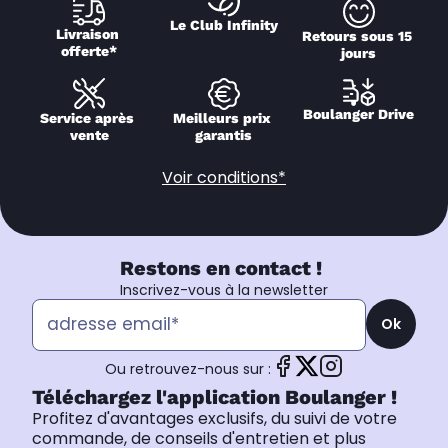
Le Club Infinity
Livraison 
Retours sous 15 
offerte*
jours
Boulanger Drive
Service après 
Meilleurs prix 
vente
garantis
Voir conditions*
Restons en contact !
Inscrivez-vous à la newsletter
Ok
Ou retrouvez-nous sur :
Téléchargez l'application Boulanger !
Profitez d'avantages exclusifs, du suivi de votre
commande, de conseils d'entretien et plus