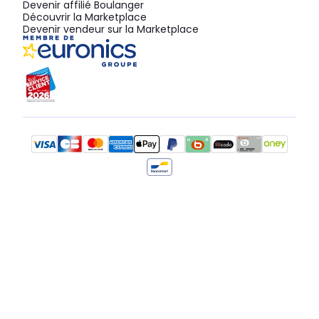
Devenir affilié Boulanger
Découvrir la Marketplace
Devenir vendeur sur la Marketplace