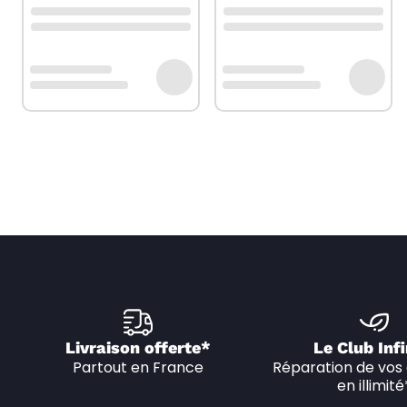
Livraison offerte*
Le Club Infi
Partout en France
Réparation de vos 
en illimité