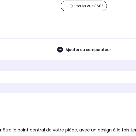
Quitter la vue 360°
Ajouter au comparateur
tre le point central de votre pièce, avec un design à la fois t