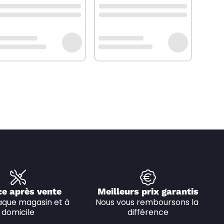
ce après vente
Meilleurs prix garantis
que magasin et à 
Nous vous remboursons la 
domicile
différence