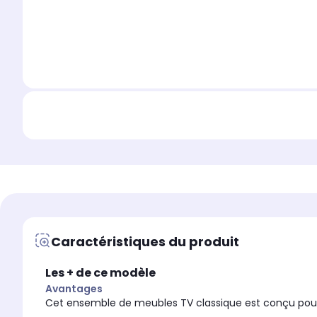
Caractéristiques du produit
Les + de ce modèle
Avantages
Cet ensemble de meubles TV classique est conçu pour ê