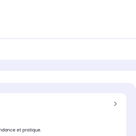
endance et pratique.