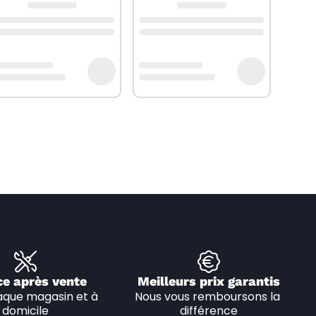
ce après vente
Meilleurs prix garantis
que magasin et à 
Nous vous remboursons la 
domicile
différence