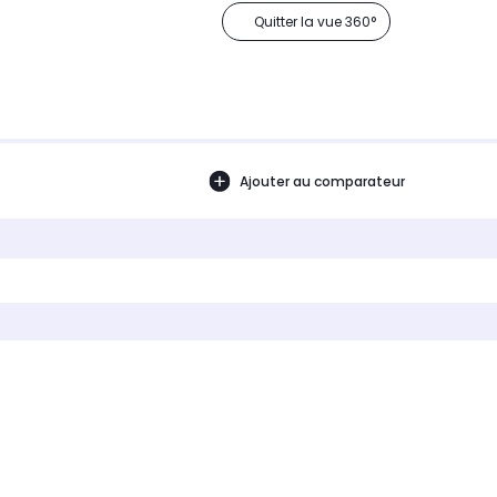
Quitter la vue 360°
Ajouter au comparateur