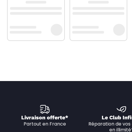
Livraison offerte*
Le Club Infi
Partout en France
Réparation de vos 
en illimité