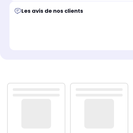
Les avis de nos clients