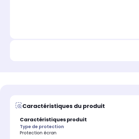
Caractéristiques du produit
Caractéristiques produit
Type de protection
Protection écran