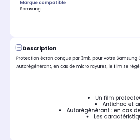
Marque compatible
Samsung
Description
Protection écran conçue par 3mk, pour votre Samsung Ga
Autorégénérant, en cas de micro rayures, le film se régé
Un film protecte
Antichoc et a
Autorégénérant : en cas de
Les caractéristiq