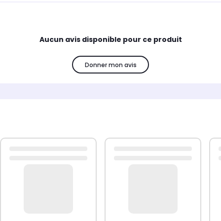
Aucun avis disponible pour ce produit
Donner mon avis