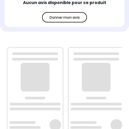
Aucun avis disponible pour ce produit
Donner mon avis