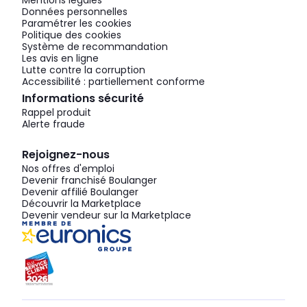
Mentions légales
Données personnelles
Paramétrer les cookies
Politique des cookies
Système de recommandation
Les avis en ligne
Lutte contre la corruption
Accessibilité : partiellement conforme
Informations sécurité
Rappel produit
Alerte fraude
Rejoignez-nous
Nos offres d'emploi
Devenir franchisé Boulanger
Devenir affilié Boulanger
Découvrir la Marketplace
Devenir vendeur sur la Marketplace