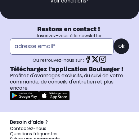
Voir conditions*
Restons en contact !
Inscrivez-vous à la newsletter
Ok
Ou retrouvez-nous sur :
Téléchargez l'application Boulanger !
Profitez d'avantages exclusifs, du suivi de votre
commande, de conseils d'entretien et plus
encore.
Besoin d’aide ?
Contactez-nous
Questions fréquentes