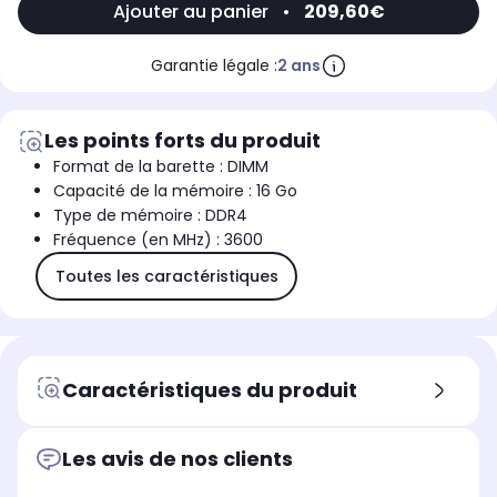
Ajouter au panier
•
209,60€
Garantie légale :
2 ans
Les points forts du produit
Format de la barette : DIMM
Capacité de la mémoire : 16 Go
Type de mémoire : DDR4
Fréquence (en MHz) : 3600
Toutes les caractéristiques
Caractéristiques du produit
Les avis de nos clients