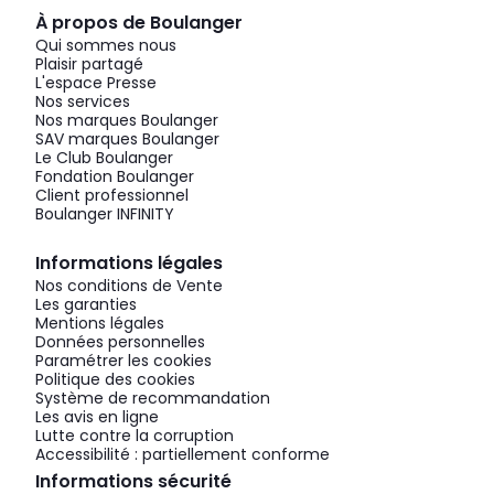
À propos de Boulanger
Qui sommes nous
Plaisir partagé
L'espace Presse
Nos services
Nos marques Boulanger
SAV marques Boulanger
Le Club Boulanger
Fondation Boulanger
Client professionnel
Boulanger INFINITY
Informations légales
Nos conditions de Vente
Les garanties
Mentions légales
Données personnelles
Paramétrer les cookies
Politique des cookies
Système de recommandation
Les avis en ligne
Lutte contre la corruption
Accessibilité : partiellement conforme
Informations sécurité