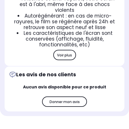
est à l'abri, même face à des chocs
violents
Autorégénérant : en cas de micro-
rayures, le film se régénère après 24h et
retrouve son aspect neuf et lisse
Les caractéristiques de l'écran sont
conservées (affichage, fluidité,
fonctionnalités, etc)
Voir plus
Les avis de nos clients
Aucun avis disponible pour ce produit
Donner mon avis