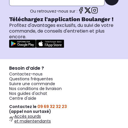
Ou retrouvez-nous sur :
Téléchargez l'application Boulanger !
Profitez d'avantages exclusifs, du suivi de votre
commande, de conseils d'entretien et plus
encore.
Besoin d’aide ?
Contactez-nous
Questions fréquentes
Suivre une commande
Nos conditions de livraison
Nos guides d'achat
Centre d'aide
Contactez le
09 69 32 32 23
(appel non surtaxé)
Accès sourds
et malentendants