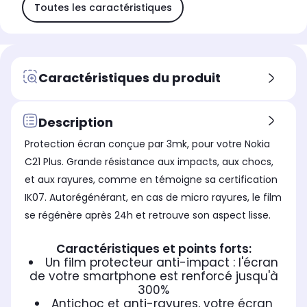
Toutes les caractéristiques
Caractéristiques du produit
Description
Protection écran conçue par 3mk, pour votre Nokia
C21 Plus. Grande résistance aux impacts, aux chocs,
et aux rayures, comme en témoigne sa certification
IK07. Autorégénérant, en cas de micro rayures, le film
se régénère après 24h et retrouve son aspect lisse.
Caractéristiques et points forts:
Un film protecteur anti-impact : l'écran
de votre smartphone est renforcé jusqu'à
300%
Antichoc et anti-rayures, votre écran