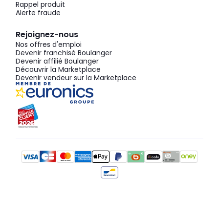
Rappel produit
Alerte fraude
Rejoignez-nous
Nos offres d'emploi
Devenir franchisé Boulanger
Devenir affilié Boulanger
Découvrir la Marketplace
Devenir vendeur sur la Marketplace