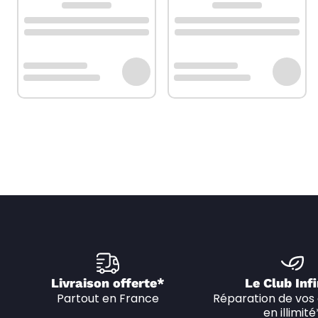
Livraison offerte*
Le Club Infi
Partout en France
Réparation de vos 
en illimité