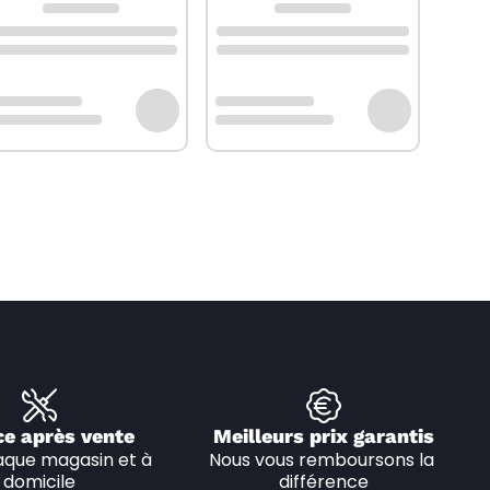
ce après vente
Meilleurs prix garantis
que magasin et à 
Nous vous remboursons la 
domicile
différence