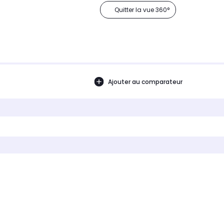
Quitter la vue 360°
Ajouter au comparateur