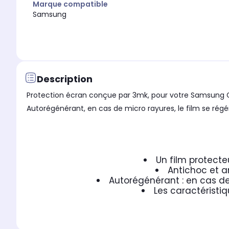
Marque compatible
Samsung
Description
Protection écran conçue par 3mk, pour votre Samsung Ga
Autorégénérant, en cas de micro rayures, le film se régé
Un film protecte
Antichoc et a
Autorégénérant : en cas de
Les caractéristiq