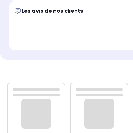
Les avis de nos clients