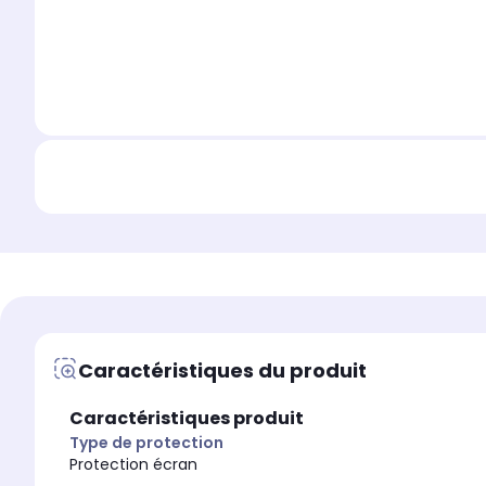
Caractéristiques du produit
Caractéristiques produit
Type de protection
Protection écran