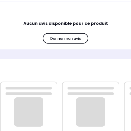
Aucun avis disponible pour ce produit
Donner mon avis