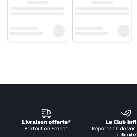
Livraison offerte*
Le Club Infi
Partout en France
Réparation de vos 
en illimité