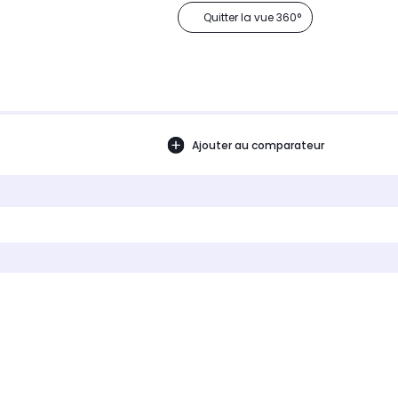
Quitter la vue 360°
Ajouter au comparateur