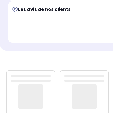
Les avis de nos clients