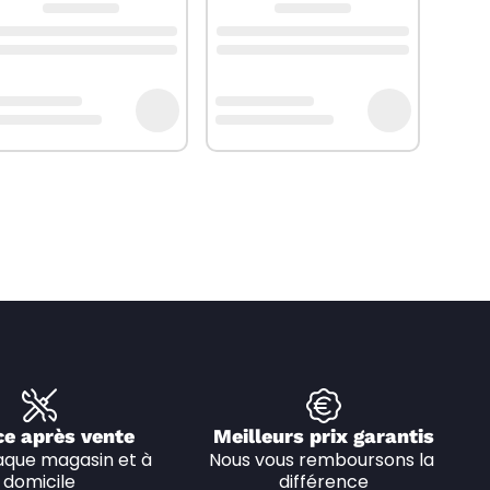
ce après vente
Meilleurs prix garantis
que magasin et à 
Nous vous remboursons la 
domicile
différence