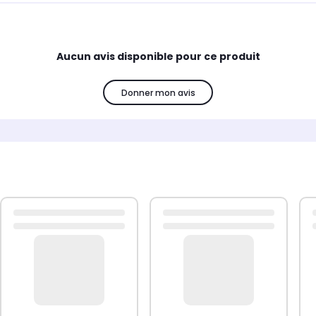
Aucun avis disponible pour ce produit
Donner mon avis