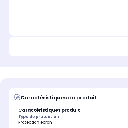
Caractéristiques du produit
Caractéristiques produit
Type de protection
Protection écran