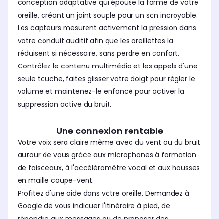
conception adaptative qui épouse la forme de votre
oreille, créant un joint souple pour un son incroyable.
Les capteurs mesurent activement la pression dans
votre conduit auditif afin que les oreillettes la
réduisent si nécessaire, sans perdre en confort.
Contrôlez le contenu multimédia et les appels d'une
seule touche, faites glisser votre doigt pour régler le
volume et maintenez-le enfoncé pour activer la
suppression active du bruit.
Une connexion rentable
Votre voix sera claire même avec du vent ou du bruit
autour de vous grâce aux microphones à formation
de faisceaux, à l'accéléromètre vocal et aux housses
en maille coupe-vent.
Profitez d'une aide dans votre oreille. Demandez à
Google de vous indiquer l'itinéraire à pied, de
répondre aux messages ou de proposer des