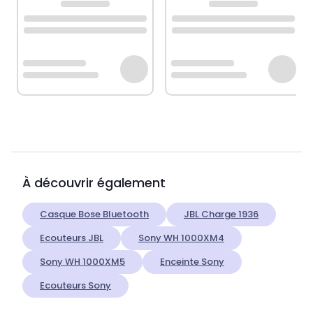
À découvrir également
Casque Bose Bluetooth
JBL Charge 1936
Ecouteurs JBL
Sony WH 1000XM4
Sony WH 1000XM5
Enceinte Sony
Ecouteurs Sony