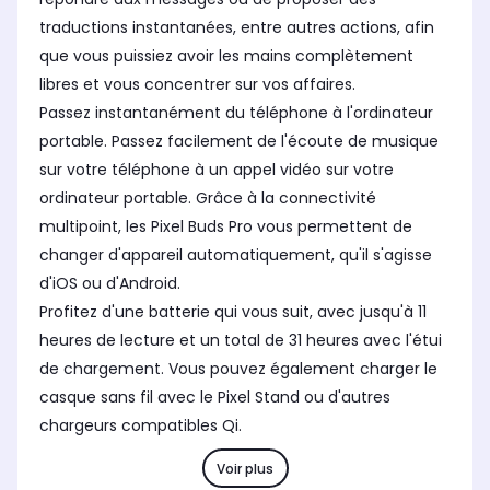
traductions instantanées, entre autres actions, afin
que vous puissiez avoir les mains complètement
libres et vous concentrer sur vos affaires.
Passez instantanément du téléphone à l'ordinateur
portable. Passez facilement de l'écoute de musique
sur votre téléphone à un appel vidéo sur votre
ordinateur portable. Grâce à la connectivité
multipoint, les Pixel Buds Pro vous permettent de
changer d'appareil automatiquement, qu'il s'agisse
d'iOS ou d'Android.
Profitez d'une batterie qui vous suit, avec jusqu'à 11
heures de lecture et un total de 31 heures avec l'étui
de chargement. Vous pouvez également charger le
casque sans fil avec le Pixel Stand ou d'autres
chargeurs compatibles Qi.
Voir plus