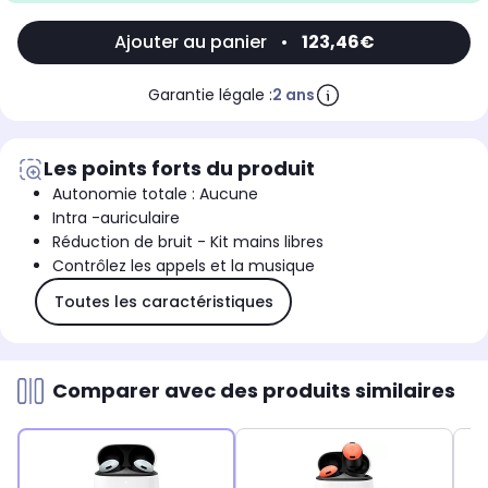
Ajouter au panier
•
123,46€
Garantie légale :
2 ans
Les points forts du produit
Autonomie totale : Aucune
Intra -auriculaire
Réduction de bruit - Kit mains libres
Contrôlez les appels et la musique
Toutes les caractéristiques
Comparer avec des produits similaires