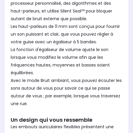
processeur personnalisé, des algorithmes et des
haut-parleurs, et utilise Silent Seal™ pour bloquer
autant de bruit externe que possible.
Les haut-parleurs de 11 mm sont conçus pour fournir
un son puissant et clair, que vous pouvez régler à
votre guise avec un égaliseur à 5 bandes.
La fonction d'égaliseur de volume ajuste le son
lorsque vous modifiez le volume afin que les
fréquences hautes, moyennes et basses soient
équilibrées.
Avec le mode Bruit ambiant, vous pouvez écouter les
sons autour de vous pour savoir ce qui se passe
autour de vous ; par exemple, lorsque vous traversez
une rue.
Un design qui vous ressemble
Les embouts auriculaires flexibles présentent une