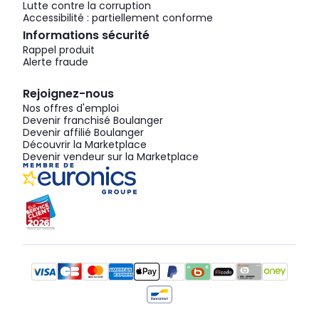
Lutte contre la corruption
Accessibilité : partiellement conforme
Informations sécurité
Rappel produit
Alerte fraude
Rejoignez-nous
Nos offres d'emploi
Devenir franchisé Boulanger
Devenir affilié Boulanger
Découvrir la Marketplace
Devenir vendeur sur la Marketplace