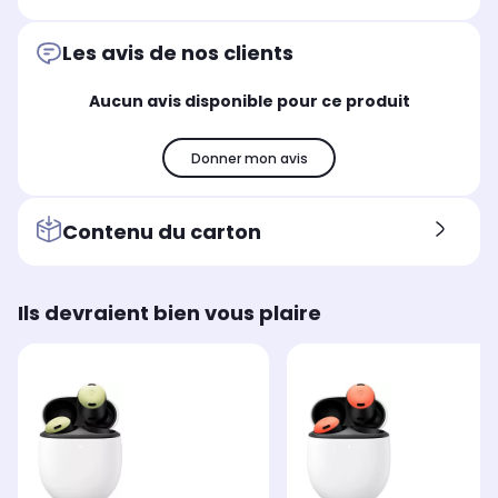
Les avis de nos clients
Aucun avis disponible pour ce produit
Donner mon avis
Contenu du carton
Ils devraient bien vous plaire