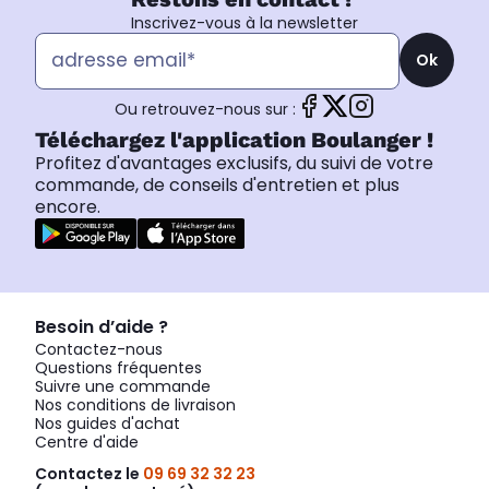
Inscrivez-vous à la newsletter
Ok
Ou retrouvez-nous sur :
Téléchargez l'application Boulanger !
Profitez d'avantages exclusifs, du suivi de votre
commande, de conseils d'entretien et plus
encore.
Besoin d’aide ?
Contactez-nous
Questions fréquentes
Suivre une commande
Nos conditions de livraison
Nos guides d'achat
Centre d'aide
Contactez le
09 69 32 32 23