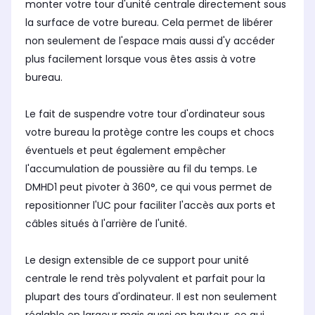
monter votre tour d'unité centrale directement sous
la surface de votre bureau. Cela permet de libérer
non seulement de l'espace mais aussi d'y accéder
plus facilement lorsque vous êtes assis à votre
bureau.
Le fait de suspendre votre tour d'ordinateur sous
votre bureau la protège contre les coups et chocs
éventuels et peut également empêcher
l'accumulation de poussière au fil du temps. Le
DMHD1 peut pivoter à 360°, ce qui vous permet de
repositionner l'UC pour faciliter l'accès aux ports et
câbles situés à l'arrière de l'unité.
Le design extensible de ce support pour unité
centrale le rend très polyvalent et parfait pour la
plupart des tours d'ordinateur. Il est non seulement