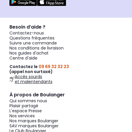
Besoin d’aide ?
Contactez-nous
Questions fréquentes
Suivre une commande
Nos conditions de livraison
Nos guides d'achat
Centre d'aide
Contactez le
09 69 32 32 23
(appel non surtaxé)
Accès sourds
et malentendants
À propos de Boulanger
Qui sommes nous
Plaisir partagé
L'espace Presse
Nos services
Nos marques Boulanger
SAV marques Boulanger
Le Club Boulanger