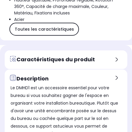
Hauteur ajustable, Profondeur réglable, Rotation
360°, Capacité de charge maximale, Couleur,
Matériau, Fixations incluses
Acier
Toutes les caractéristiques
Caractéristiques du produit
Description
Le DMHD1 est un accessoire essentiel pour votre
bureau si vous souhaitez gagner de l'espace en
organisant votre installation bureautique. Plutôt que
d'avoir une unité encombrante posée sur le dessus
du bureau ou cachée quelque part sur le sol en
dessous, ce support astucieux vous permet de