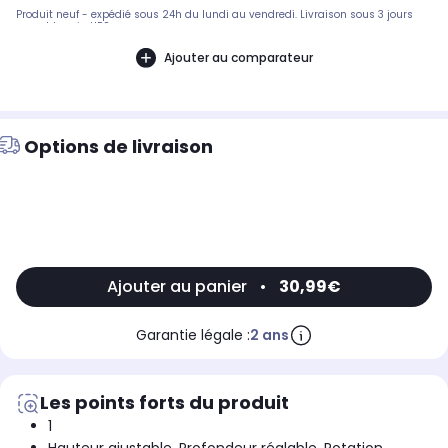
Produit neuf - expédié sous 24h du lundi au vendredi. Livraison sous 3 jours
ouvrables via UPS.
Ajouter au comparateur
Options de livraison
Ajouter au panier
•
30,99€
Garantie légale :
2 ans
Les points forts du produit
1