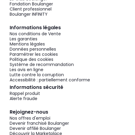
Fondation Boulanger
Client professionnel
Boulanger INFINITY
Informations légales
Nos conditions de Vente
Les garanties
Mentions légales
Données personnelles
Paramétrer les cookies
Politique des cookies
Système de recommandation
Les avis en ligne
Lutte contre la corruption
Accessibilité : partiellement conforme
Informations sécurité
Rappel produit
Alerte fraude
Rejoignez-nous
Nos offres d'emploi
Devenir franchisé Boulanger
Devenir affilié Boulanger
Découvrir la Marketplace