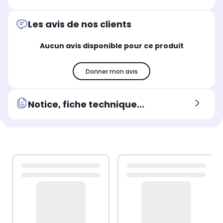
Les avis de nos clients
Aucun avis disponible pour ce produit
Donner mon avis
Notice, fiche technique...