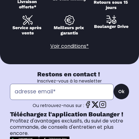
Livraison 
Retours sous 15 
offerte*
jours
Boulanger Drive
Service après 
Meilleurs prix 
vente
garantis
Voir conditions*
Restons en contact !
Inscrivez-vous à la newsletter
Ok
Ou retrouvez-nous sur :
Téléchargez l'application Boulanger !
Profitez d'avantages exclusifs, du suivi de votre
commande, de conseils d'entretien et plus
encore.