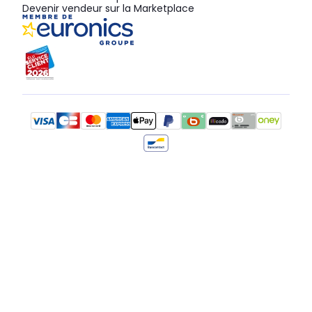
Devenir vendeur sur la Marketplace