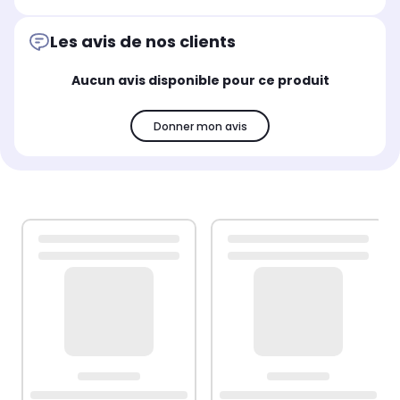
Les avis de nos clients
Aucun avis disponible pour ce produit
Donner mon avis