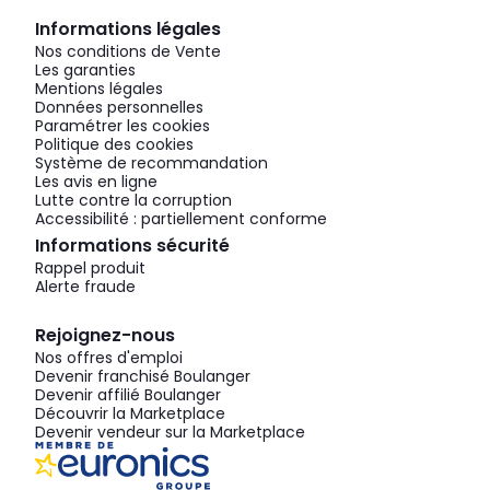
Informations légales
Nos conditions de Vente
Les garanties
Mentions légales
Données personnelles
Paramétrer les cookies
Politique des cookies
Système de recommandation
Les avis en ligne
Lutte contre la corruption
Accessibilité : partiellement conforme
Informations sécurité
Rappel produit
Alerte fraude
Rejoignez-nous
Nos offres d'emploi
Devenir franchisé Boulanger
Devenir affilié Boulanger
Découvrir la Marketplace
Devenir vendeur sur la Marketplace