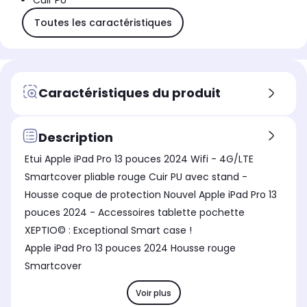
Cuir PU
Toutes les caractéristiques
Caractéristiques du produit
Description
Etui Apple iPad Pro 13 pouces 2024 Wifi - 4G/LTE
Smartcover pliable rouge Cuir PU avec stand -
Housse coque de protection Nouvel Apple iPad Pro 13
pouces 2024 - Accessoires tablette pochette
XEPTIO© : Exceptional Smart case !
Apple iPad Pro 13 pouces 2024 Housse rouge
Smartcover
Voir plus