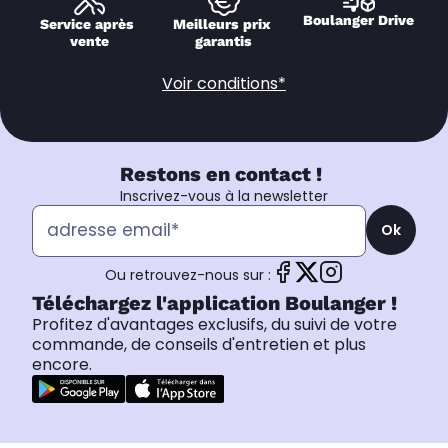
Boulanger Drive
Service après 
Meilleurs prix 
vente
garantis
Voir conditions*
Restons en contact !
Inscrivez-vous à la newsletter
Ok
Ou retrouvez-nous sur :
Téléchargez l'application Boulanger !
Profitez d'avantages exclusifs, du suivi de votre
commande, de conseils d'entretien et plus
encore.