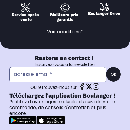
Boulanger Drive
Service après 
Meilleurs prix 
vente
garantis
Voir conditions*
Restons en contact !
Inscrivez-vous à la newsletter
Ok
Ou retrouvez-nous sur :
Téléchargez l'application Boulanger !
Profitez d'avantages exclusifs, du suivi de votre
commande, de conseils d'entretien et plus
encore.