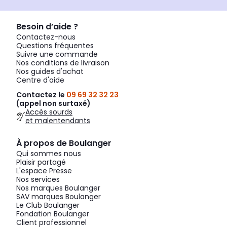
Besoin d’aide ?
Contactez-nous
Questions fréquentes
Suivre une commande
Nos conditions de livraison
Nos guides d'achat
Centre d'aide
Contactez le
09 69 32 32 23
(appel non surtaxé)
Accès sourds
et malentendants
À propos de Boulanger
Qui sommes nous
Plaisir partagé
L'espace Presse
Nos services
Nos marques Boulanger
SAV marques Boulanger
Le Club Boulanger
Fondation Boulanger
Client professionnel