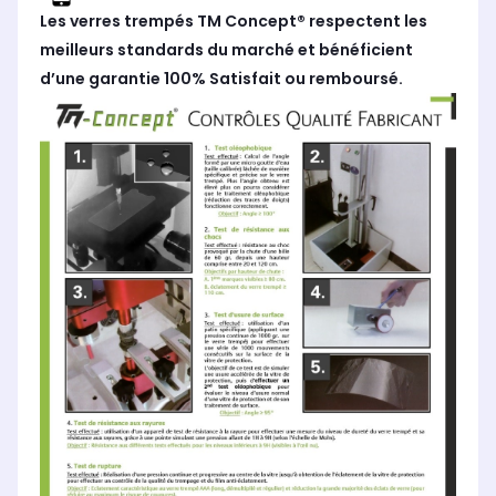
Les verres trempés TM Concept® respectent les
meilleurs standards du marché et bénéficient
d’une garantie 100% Satisfait ou remboursé.