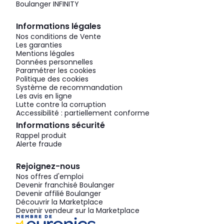
Boulanger INFINITY
Informations légales
Nos conditions de Vente
Les garanties
Mentions légales
Données personnelles
Paramétrer les cookies
Politique des cookies
Système de recommandation
Les avis en ligne
Lutte contre la corruption
Accessibilité : partiellement conforme
Informations sécurité
Rappel produit
Alerte fraude
Rejoignez-nous
Nos offres d'emploi
Devenir franchisé Boulanger
Devenir affilié Boulanger
Découvrir la Marketplace
Devenir vendeur sur la Marketplace