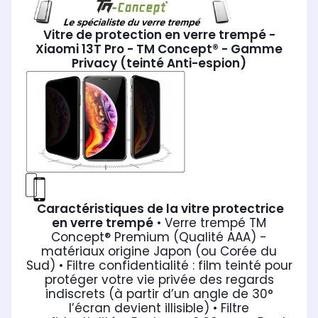
Vitre de protection en verre trempé -
Xiaomi 13T Pro - TM Concept® - Gamme
Privacy (teinté Anti-espion)
Caractéristiques de la vitre protectrice
en verre trempé
• Verre trempé TM
Concept® Premium (Qualité AAA) -
matériaux origine Japon (ou Corée du
Sud)
• Filtre confidentialité : film teinté pour
protéger votre vie privée des regards
indiscrets (à partir d’un angle de 30°
l’écran devient illisible)
• Filtre