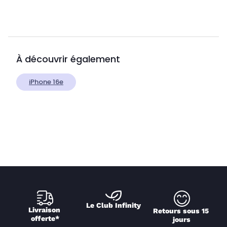
À découvrir également
iPhone 16e
Le Club Infinity
Livraison 
Retours sous 15 
offerte*
jours