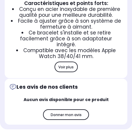
Caractéristiques et points forts:
Conçu en acier inoxydable de première
qualité pour une meilleure durabilité.
Facile à ajuster grâce à son système de
fermeture à aimant.
Ce bracelet s'installe et se retire
facilement grâce à son adaptateur
intégré.
Compatible avec les modèles Apple
Watch 38/40/41 mm.
Voir plus
Les avis de nos clients
Aucun avis disponible pour ce produit
Donner mon avis