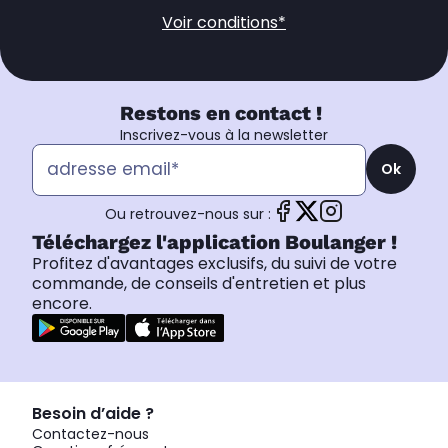
Voir conditions*
Restons en contact !
Inscrivez-vous à la newsletter
Ok
Ou retrouvez-nous sur :
Téléchargez l'application Boulanger !
Profitez d'avantages exclusifs, du suivi de votre
commande, de conseils d'entretien et plus
encore.
Besoin d’aide ?
Contactez-nous