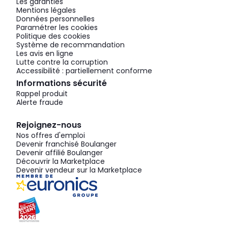
Les garanties
Mentions légales
Données personnelles
Paramétrer les cookies
Politique des cookies
Système de recommandation
Les avis en ligne
Lutte contre la corruption
Accessibilité : partiellement conforme
Informations sécurité
Rappel produit
Alerte fraude
Rejoignez-nous
Nos offres d'emploi
Devenir franchisé Boulanger
Devenir affilié Boulanger
Découvrir la Marketplace
Devenir vendeur sur la Marketplace