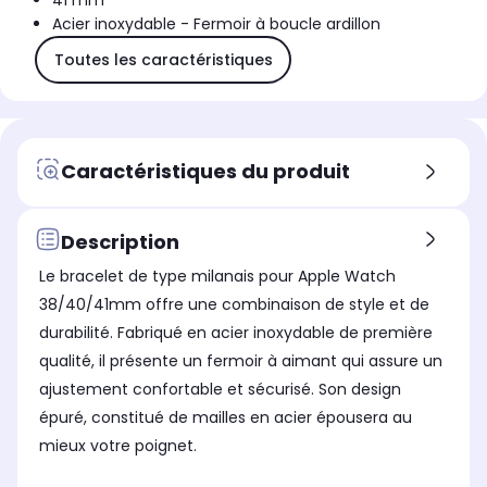
41 mm
Acier inoxydable - Fermoir à boucle ardillon
Toutes les caractéristiques
Caractéristiques du produit
Description
Le bracelet de type milanais pour Apple Watch
38/40/41mm offre une combinaison de style et de
durabilité. Fabriqué en acier inoxydable de première
qualité, il présente un fermoir à aimant qui assure un
ajustement confortable et sécurisé. Son design
épuré, constitué de mailles en acier épousera au
mieux votre poignet.