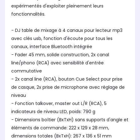
expérimentés d'exploiter pleinement leurs
fonctionnalités.
- DJ table de mixage à 4 canaux pour lecteur mp3
avec clés usb, fonction d'écoute pour tous les
canaux, interface Bluetooth intégrée
- Fader 45 mm, solide construction, 2x canal
line/phono (RCA) avec sensibilité d'entrée
commutative
- 2x canal line (RCA), bouton Cue Select pour prise
de casque, 2x prise de microphone avec réglage de
niveau
- Fonction talkover, master out L/R (RCA), 5
indicateurs de niveau LED, poids: 790 g
- Dimensions boîtier (BxTxH) sans supports d'angle et
éléments de commande: 222 x 129 x 28 mm,
dimensions totales (BxTxH): 267 x 136 x 51 mm