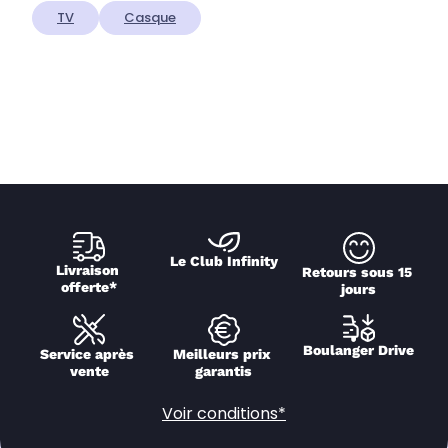
TV
Casque
Le Club Infinity
Livraison 
Retours sous 15 
offerte*
jours
Boulanger Drive
Service après 
Meilleurs prix 
vente
garantis
Voir conditions*