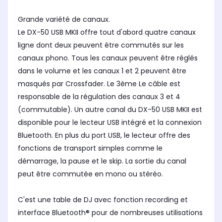
Grande variété de canaux.
Le DX-50 USB MKII offre tout d'abord quatre canaux
ligne dont deux peuvent être commutés sur les
canaux phono. Tous les canaux peuvent être réglés
dans le volume et les canaux 1 et 2 peuvent être
masqués par Crossfader. Le 3ème Le câble est
responsable de la régulation des canaux 3 et 4
(commutable). Un autre canal du DX-50 USB MKII est
disponible pour le lecteur USB intégré et la connexion
Bluetooth. En plus du port USB, le lecteur offre des
fonctions de transport simples comme le
démarrage, la pause et le skip. La sortie du canal
peut être commutée en mono ou stéréo.
C'est une table de DJ avec fonction recording et
interface Bluetooth® pour de nombreuses utilisations