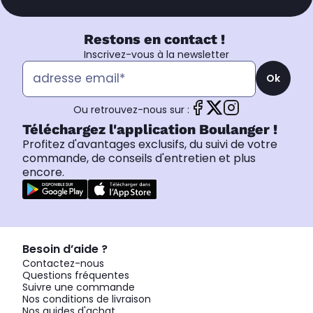
Restons en contact !
Inscrivez-vous à la newsletter
Ok
Ou retrouvez-nous sur :
Téléchargez l'application Boulanger !
Profitez d'avantages exclusifs, du suivi de votre
commande, de conseils d'entretien et plus
encore.
Besoin d’aide ?
Contactez-nous
Questions fréquentes
Suivre une commande
Nos conditions de livraison
Nos guides d'achat