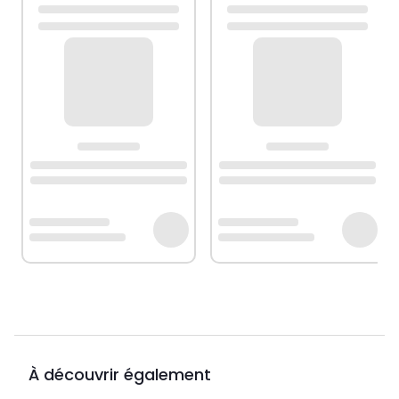
À découvrir également