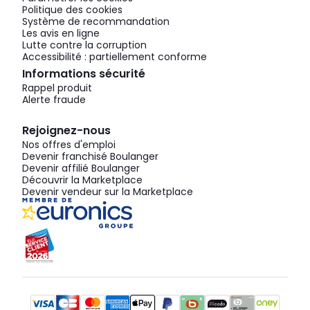
Politique des cookies
Système de recommandation
Les avis en ligne
Lutte contre la corruption
Accessibilité : partiellement conforme
Informations sécurité
Rappel produit
Alerte fraude
Rejoignez-nous
Nos offres d'emploi
Devenir franchisé Boulanger
Devenir affilié Boulanger
Découvrir la Marketplace
Devenir vendeur sur la Marketplace