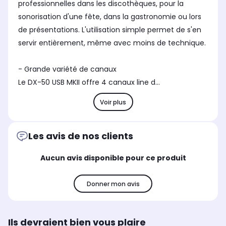
professionnelles dans les discothèques, pour la
sonorisation d'une fête, dans la gastronomie ou lors
de présentations. L'utilisation simple permet de s'en
servir entièrement, même avec moins de technique.
- Grande variété de canaux
Le DX-50 USB MKII offre 4 canaux line d...
Voir plus
Les avis de nos clients
Aucun avis disponible pour ce produit
Donner mon avis
Ils devraient bien vous plaire