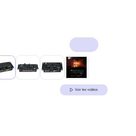
Voir les vidéos