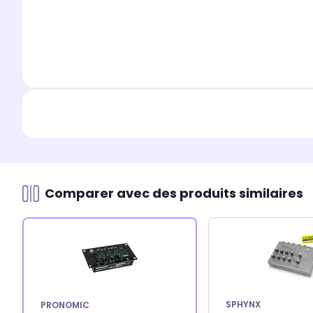
Comparer avec des produits similaires
SPHYNX
PRONOMIC