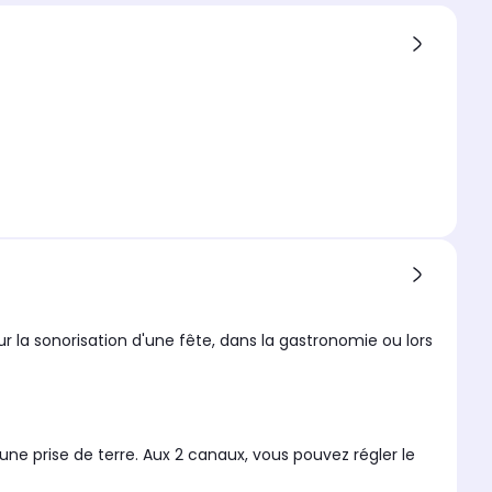
r la sonorisation d'une fête, dans la gastronomie ou lors
ne prise de terre. Aux 2 canaux, vous pouvez régler le