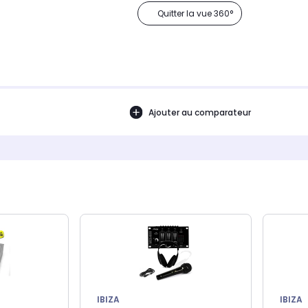
Quitter la vue 360°
Ajouter au comparateur
IBIZA
IBIZA