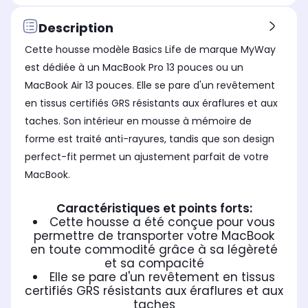
Description
Cette housse modèle Basics Life de marque MyWay
est dédiée à un MacBook Pro 13 pouces ou un
MacBook Air 13 pouces. Elle se pare d'un revêtement
en tissus certifiés GRS résistants aux éraflures et aux
taches. Son intérieur en mousse à mémoire de
forme est traité anti-rayures, tandis que son design
perfect-fit permet un ajustement parfait de votre
MacBook.
Caractéristiques et points forts:
Cette housse a été conçue pour vous
permettre de transporter votre MacBook
en toute commodité grâce à sa légèreté
et sa compacité
Elle se pare d'un revêtement en tissus
certifiés GRS résistants aux éraflures et aux
taches