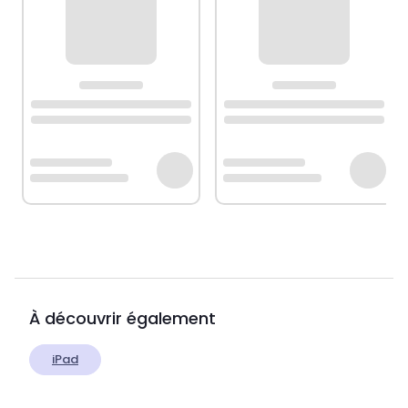
À découvrir également
iPad