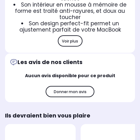
Son intérieur en mousse à mémoire de
forme est traité anti-rayures, et doux au
toucher
Son design perfect-fit permet un
ajustement parfait de votre MacBook
Voir plus
Les avis de nos clients
Aucun avis disponible pour ce produit
Donner mon avis
Ils devraient bien vous plaire