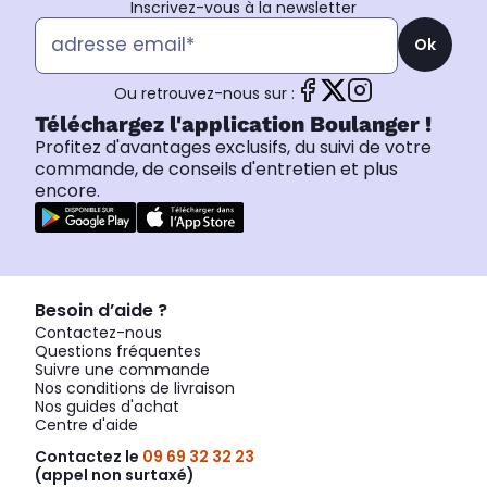
Inscrivez-vous à la newsletter
Ok
Ou retrouvez-nous sur :
Téléchargez l'application Boulanger !
Profitez d'avantages exclusifs, du suivi de votre
commande, de conseils d'entretien et plus
encore.
Besoin d’aide ?
Contactez-nous
Questions fréquentes
Suivre une commande
Nos conditions de livraison
Nos guides d'achat
Centre d'aide
Contactez le
09 69 32 32 23
(appel non surtaxé)