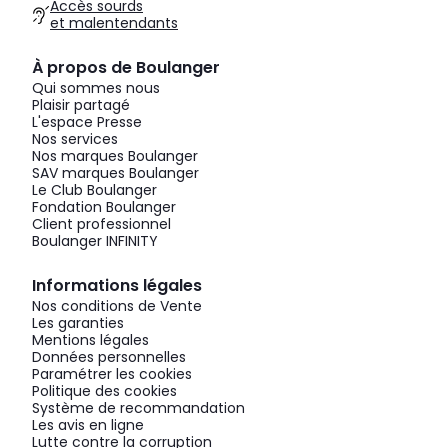
Accès sourds
et malentendants
À propos de Boulanger
Qui sommes nous
Plaisir partagé
L'espace Presse
Nos services
Nos marques Boulanger
SAV marques Boulanger
Le Club Boulanger
Fondation Boulanger
Client professionnel
Boulanger INFINITY
Informations légales
Nos conditions de Vente
Les garanties
Mentions légales
Données personnelles
Paramétrer les cookies
Politique des cookies
Système de recommandation
Les avis en ligne
Lutte contre la corruption