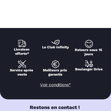
Le Club Infinity
Livraison 
Retours sous 15 
offerte*
jours
Boulanger Drive
Service après 
Meilleurs prix 
vente
garantis
Voir conditions*
Restons en contact !