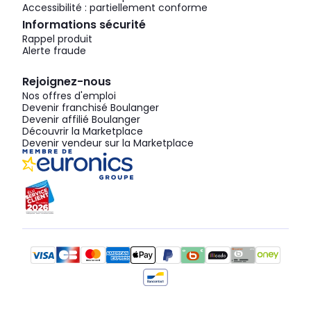
Accessibilité : partiellement conforme
Informations sécurité
Rappel produit
Alerte fraude
Rejoignez-nous
Nos offres d'emploi
Devenir franchisé Boulanger
Devenir affilié Boulanger
Découvrir la Marketplace
Devenir vendeur sur la Marketplace