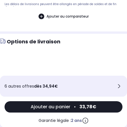
Les délais de livraisons peuvent être allongés en période de soldes et de fin
d'année.
Ajouter au comparateur
Options de livraison
6 autres offres
dès 34,94€
Ajouter au panier
•
33,78€
Garantie légale :
2 ans