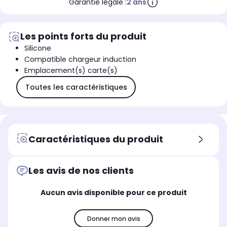
Garantie légale :
2 ans
Les points forts du produit
Silicone
Compatible chargeur induction
Emplacement(s) carte(s)
Toutes les caractéristiques
Caractéristiques du produit
Les avis de nos clients
Aucun avis disponible pour ce produit
Donner mon avis