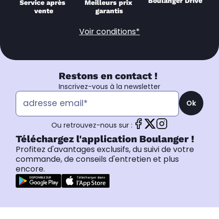
Boulanger Drive
Service après 
Meilleurs prix 
vente
garantis
Voir conditions*
Restons en contact !
Inscrivez-vous à la newsletter
Ok
Ou retrouvez-nous sur :
Téléchargez l'application Boulanger !
Profitez d'avantages exclusifs, du suivi de votre
commande, de conseils d'entretien et plus
encore.