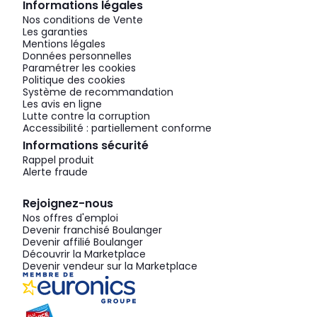
Informations légales
Nos conditions de Vente
Les garanties
Mentions légales
Données personnelles
Paramétrer les cookies
Politique des cookies
Système de recommandation
Les avis en ligne
Lutte contre la corruption
Accessibilité : partiellement conforme
Informations sécurité
Rappel produit
Alerte fraude
Rejoignez-nous
Nos offres d'emploi
Devenir franchisé Boulanger
Devenir affilié Boulanger
Découvrir la Marketplace
Devenir vendeur sur la Marketplace