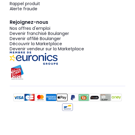
Rappel produit
Alerte fraude
Rejoignez-nous
Nos offres d'emploi
Devenir franchisé Boulanger
Devenir affilié Boulanger
Découvrir la Marketplace
Devenir vendeur sur la Marketplace