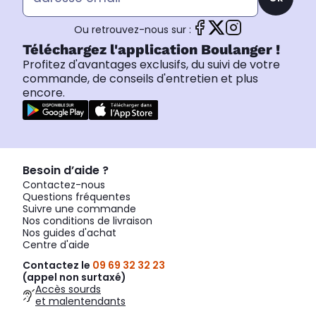
Ou retrouvez-nous sur :
Téléchargez l'application Boulanger !
Profitez d'avantages exclusifs, du suivi de votre
commande, de conseils d'entretien et plus
encore.
Besoin d’aide ?
Contactez-nous
Questions fréquentes
Suivre une commande
Nos conditions de livraison
Nos guides d'achat
Centre d'aide
Contactez le
09 69 32 32 23
(appel non surtaxé)
Accès sourds
et malentendants