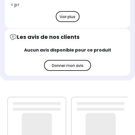
< p>
Voir plus
Les avis de nos clients
Aucun avis disponible pour ce produit
Donner mon avis