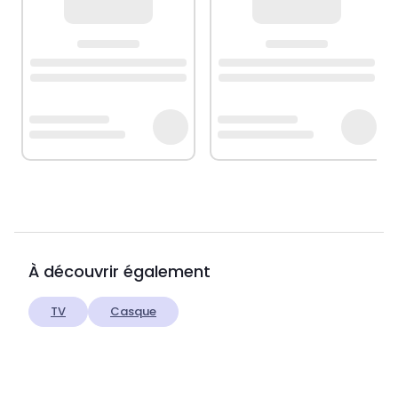
À découvrir également
TV
Casque