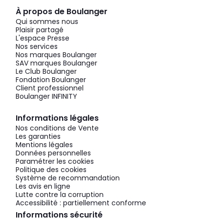
À propos de Boulanger
Qui sommes nous
Plaisir partagé
L'espace Presse
Nos services
Nos marques Boulanger
SAV marques Boulanger
Le Club Boulanger
Fondation Boulanger
Client professionnel
Boulanger INFINITY
Informations légales
Nos conditions de Vente
Les garanties
Mentions légales
Données personnelles
Paramétrer les cookies
Politique des cookies
Système de recommandation
Les avis en ligne
Lutte contre la corruption
Accessibilité : partiellement conforme
Informations sécurité