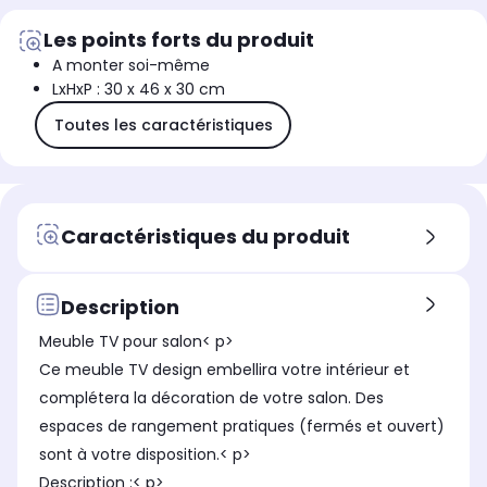
Les points forts du produit
A monter soi-même
LxHxP : 30 x 46 x 30 cm
Toutes les caractéristiques
Caractéristiques du produit
Description
Meuble TV pour salon< p>
Ce meuble TV design embellira votre intérieur et
complétera la décoration de votre salon. Des
espaces de rangement pratiques (fermés et ouvert)
sont à votre disposition.< p>
Description :< p>