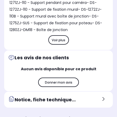
1271ZJ-110 - Support pendant pour caméra- DS-
1272ZJ-110 - Support de fixation mural- DS-1272ZJ-
110B - Support mural avec boîte de jonction- DS-
1275ZJ-SUS - Support de fixation pour poteau- DS-
1280ZJ-DM18 - Boîte de jonction
Voir plus
Les avis de nos clients
Aucun avis disponible pour ce produit
Donner mon avis
Notice, fiche technique...