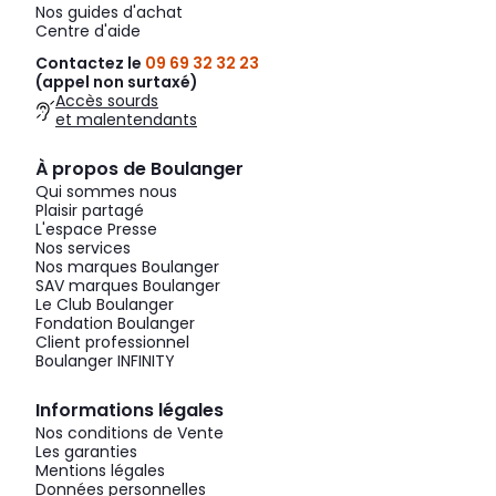
Nos guides d'achat
Centre d'aide
Contactez le
09 69 32 32 23
(appel non surtaxé)
Accès sourds
et malentendants
À propos de Boulanger
Qui sommes nous
Plaisir partagé
L'espace Presse
Nos services
Nos marques Boulanger
SAV marques Boulanger
Le Club Boulanger
Fondation Boulanger
Client professionnel
Boulanger INFINITY
Informations légales
Nos conditions de Vente
Les garanties
Mentions légales
Données personnelles