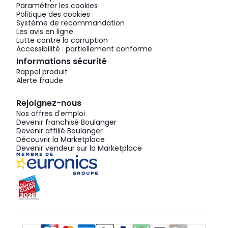
Paramétrer les cookies
Politique des cookies
Système de recommandation
Les avis en ligne
Lutte contre la corruption
Accessibilité : partiellement conforme
Informations sécurité
Rappel produit
Alerte fraude
Rejoignez-nous
Nos offres d'emploi
Devenir franchisé Boulanger
Devenir affilié Boulanger
Découvrir la Marketplace
Devenir vendeur sur la Marketplace