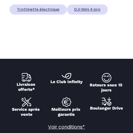
Trottinette électrique
DJI Mini 4 pro
Le Club Infinity
Livraison 
Retours sous 15 
offerte*
jours
Boulanger Drive
Service après 
Meilleurs prix 
vente
garantis
Voir conditions*