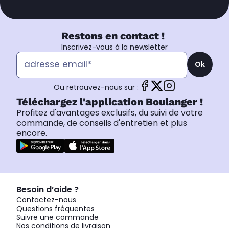
Restons en contact !
Inscrivez-vous à la newsletter
Ok
Ou retrouvez-nous sur :
Téléchargez l'application Boulanger !
Profitez d'avantages exclusifs, du suivi de votre
commande, de conseils d'entretien et plus
encore.
Besoin d’aide ?
Contactez-nous
Questions fréquentes
Suivre une commande
Nos conditions de livraison