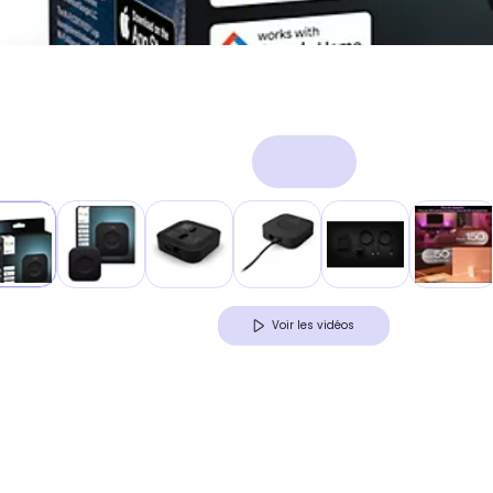
Voir les vidéos