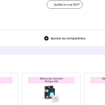
Quitter la vue 360°
Ajouter au comparateur
Découvrez l'univers
Dé
Philips HUE