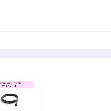
couvrez l'univers
Philips HUE