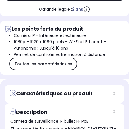
Garantie légale :
2 ans
Les points forts du produit
Caméra IP - Intérieure et extérieure
1080p - 1920 x 1080 pixels - Wi-Fi et Ethernet -
Autonomie : Jusqu'à 10 ans
Permet de contrôler votre maison à distance
Toutes les caractéristiques
Caractéristiques du produit
Description
Caméra de surveillance IP bullet FF PoE
Thermique/Anti-corrosion - HIKVISION DS-2TD2137T-