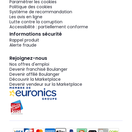
Paramétrer les cookies
Politique des cookies
Système de recommandation
Les avis en ligne
Lutte contre la corruption
Accessibilité : partiellement conforme
Informations sécurité
Rappel produit
Alerte fraude
Rejoignez-nous
Nos offres d'emploi
Devenir franchisé Boulanger
Devenir affilié Boulanger
Découvrir la Marketplace
Devenir vendeur sur la Marketplace