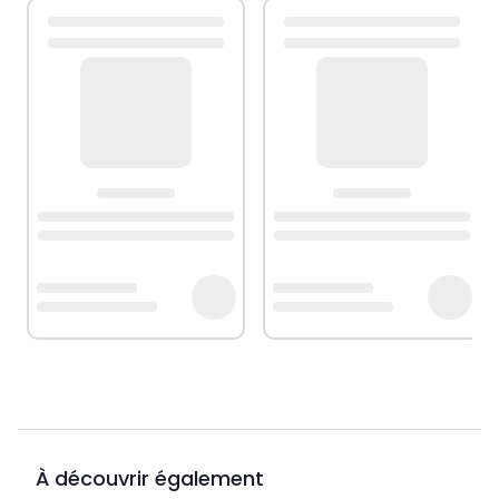
À découvrir également