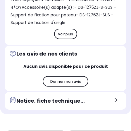
4/QYAccessoire(s) adapté(s) :- DS-1275ZJ-S-SUS -
Support de fixation pour poteau- DS-1276ZJ-SUS -
Support de fixation d'angle
Voir plus
Les avis de nos clients
Aucun avis disponible pour ce produit
Donner mon avis
Notice, fiche technique...