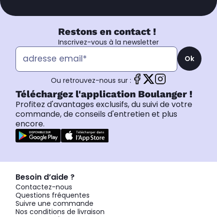
Restons en contact !
Inscrivez-vous à la newsletter
Ok
Ou retrouvez-nous sur :
Téléchargez l'application Boulanger !
Profitez d'avantages exclusifs, du suivi de votre
commande, de conseils d'entretien et plus
encore.
Besoin d’aide ?
Contactez-nous
Questions fréquentes
Suivre une commande
Nos conditions de livraison