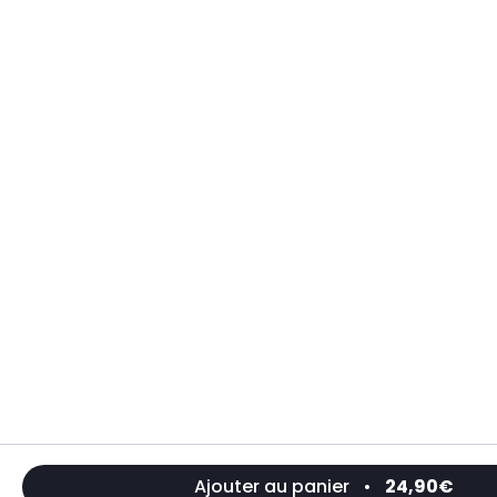
Ajouter au panier
•
24,90€