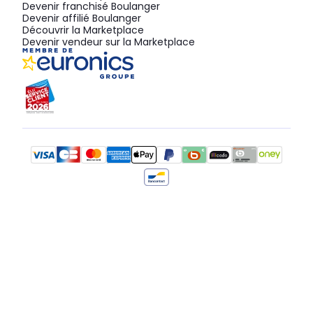
Devenir franchisé Boulanger
Devenir affilié Boulanger
Découvrir la Marketplace
Devenir vendeur sur la Marketplace