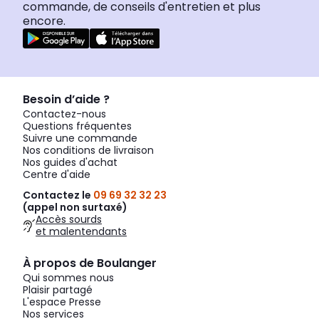
commande, de conseils d'entretien et plus
encore.
Besoin d’aide ?
Contactez-nous
Questions fréquentes
Suivre une commande
Nos conditions de livraison
Nos guides d'achat
Centre d'aide
Contactez le
09 69 32 32 23
(appel non surtaxé)
Accès sourds
et malentendants
À propos de Boulanger
Qui sommes nous
Plaisir partagé
L'espace Presse
Nos services