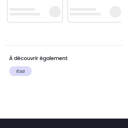
À découvrir également
iPad