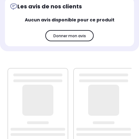
Les avis de nos clients
Aucun avis disponible pour ce produit
Donner mon avis