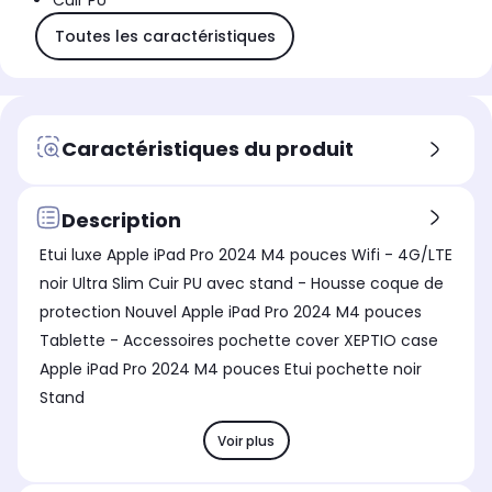
Cuir PU
Toutes les caractéristiques
Caractéristiques du produit
Description
Etui luxe Apple iPad Pro 2024 M4 pouces Wifi - 4G/LTE
noir Ultra Slim Cuir PU avec stand - Housse coque de
protection Nouvel Apple iPad Pro 2024 M4 pouces
Tablette - Accessoires pochette cover XEPTIO case
Apple iPad Pro 2024 M4 pouces Etui pochette noir
Stand
Voir plus