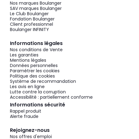
Nos marques Boulanger
SAV marques Boulanger
Le Club Boulanger
Fondation Boulanger
Client professionnel
Boulanger INFINITY
Informations légales
Nos conditions de Vente
Les garanties
Mentions légales
Données personnelles
Paramétrer les cookies
Politique des cookies
Système de recommandation
Les avis en ligne
Lutte contre la corruption
Accessibilité : partiellement conforme
Informations sécurité
Rappel produit
Alerte fraude
Rejoignez-nous
Nos offres d'emploi