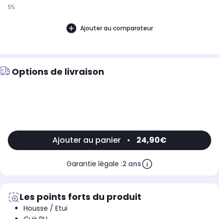
5%
Ajouter au comparateur
Options de livraison
Ajouter au panier
•
24,90€
Garantie légale :
2 ans
Les points forts du produit
Housse / Etui