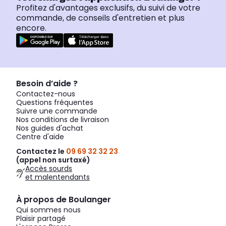
Profitez d'avantages exclusifs, du suivi de votre
commande, de conseils d'entretien et plus
encore.
Besoin d’aide ?
Contactez-nous
Questions fréquentes
Suivre une commande
Nos conditions de livraison
Nos guides d'achat
Centre d'aide
Contactez le
09 69 32 32 23
(appel non surtaxé)
Accès sourds
et malentendants
À propos de Boulanger
Qui sommes nous
Plaisir partagé