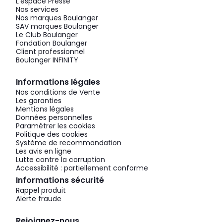
L'espace Presse
Nos services
Nos marques Boulanger
SAV marques Boulanger
Le Club Boulanger
Fondation Boulanger
Client professionnel
Boulanger INFINITY
Informations légales
Nos conditions de Vente
Les garanties
Mentions légales
Données personnelles
Paramétrer les cookies
Politique des cookies
Système de recommandation
Les avis en ligne
Lutte contre la corruption
Accessibilité : partiellement conforme
Informations sécurité
Rappel produit
Alerte fraude
Rejoignez-nous