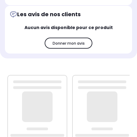
Les avis de nos clients
Aucun avis disponible pour ce produit
Donner mon avis