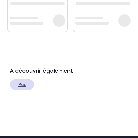
À découvrir également
iPad