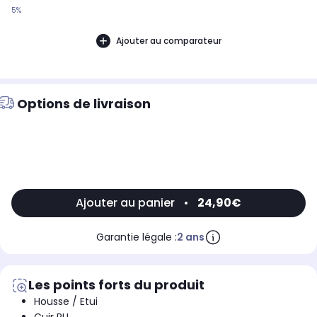
5%
Ajouter au comparateur
Options de livraison
Ajouter au panier
•
24,90€
Garantie légale :
2 ans
Les points forts du produit
Housse / Etui