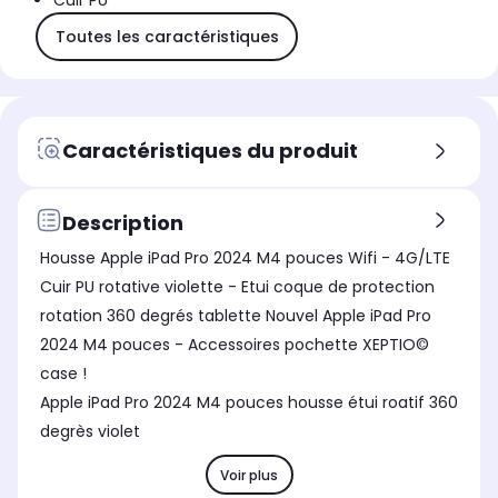
Cuir PU
Toutes les caractéristiques
Caractéristiques du produit
Description
Housse Apple iPad Pro 2024 M4 pouces Wifi - 4G/LTE
Cuir PU rotative violette - Etui coque de protection
rotation 360 degrés tablette Nouvel Apple iPad Pro
2024 M4 pouces - Accessoires pochette XEPTIO©
case !
Apple iPad Pro 2024 M4 pouces housse étui roatif 360
degrès violet
Voir plus