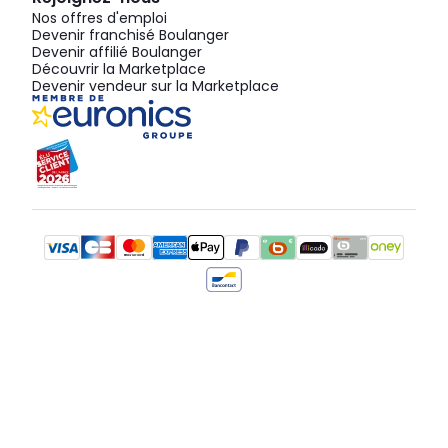
Nos offres d'emploi
Devenir franchisé Boulanger
Devenir affilié Boulanger
Découvrir la Marketplace
Devenir vendeur sur la Marketplace