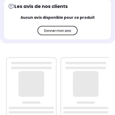
Les avis de nos clients
Aucun avis disponible pour ce produit
Donner mon avis