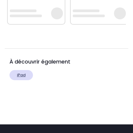
À découvrir également
iPad