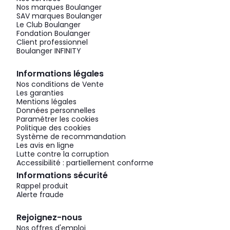
Nos marques Boulanger
SAV marques Boulanger
Le Club Boulanger
Fondation Boulanger
Client professionnel
Boulanger INFINITY
Informations légales
Nos conditions de Vente
Les garanties
Mentions légales
Données personnelles
Paramétrer les cookies
Politique des cookies
Système de recommandation
Les avis en ligne
Lutte contre la corruption
Accessibilité : partiellement conforme
Informations sécurité
Rappel produit
Alerte fraude
Rejoignez-nous
Nos offres d'emploi