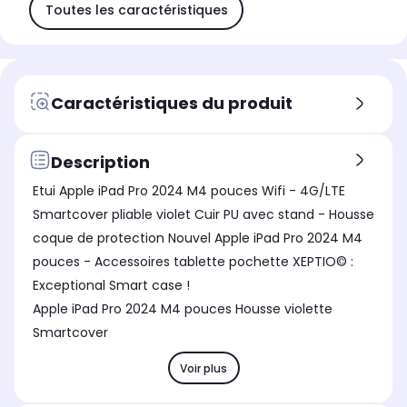
Toutes les caractéristiques
Caractéristiques du produit
Description
Etui Apple iPad Pro 2024 M4 pouces Wifi - 4G/LTE
Smartcover pliable violet Cuir PU avec stand - Housse
coque de protection Nouvel Apple iPad Pro 2024 M4
pouces - Accessoires tablette pochette XEPTIO© :
Exceptional Smart case !
Apple iPad Pro 2024 M4 pouces Housse violette
Smartcover
Voir plus