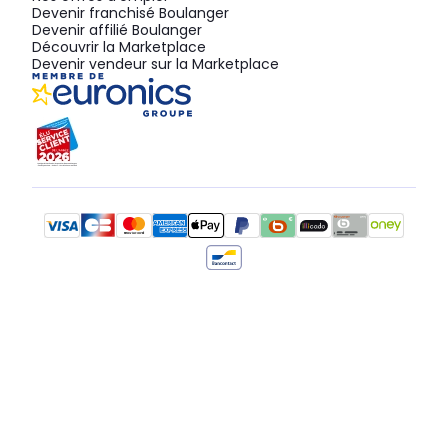
Devenir franchisé Boulanger
Devenir affilié Boulanger
Découvrir la Marketplace
Devenir vendeur sur la Marketplace