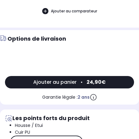
Ajouter au comparateur
Options de livraison
Ajouter au panier
•
24,90€
Garantie légale :
2 ans
Les points forts du produit
Housse / Etui
Cuir PU