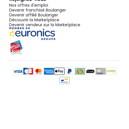
Nos offres d'emploi
Devenir franchisé Boulanger
Devenir affilié Boulanger
Découvrir la Marketplace
Devenir vendeur sur la Marketplace