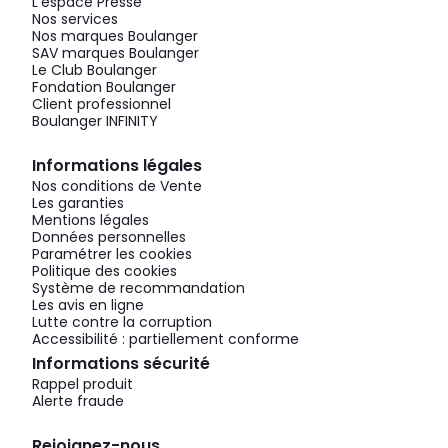
L'espace Presse
Nos services
Nos marques Boulanger
SAV marques Boulanger
Le Club Boulanger
Fondation Boulanger
Client professionnel
Boulanger INFINITY
Informations légales
Nos conditions de Vente
Les garanties
Mentions légales
Données personnelles
Paramétrer les cookies
Politique des cookies
Système de recommandation
Les avis en ligne
Lutte contre la corruption
Accessibilité : partiellement conforme
Informations sécurité
Rappel produit
Alerte fraude
Rejoignez-nous