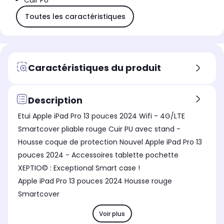
Cuir PU
Toutes les caractéristiques
Caractéristiques du produit
Description
Etui Apple iPad Pro 13 pouces 2024 Wifi - 4G/LTE
Smartcover pliable rouge Cuir PU avec stand -
Housse coque de protection Nouvel Apple iPad Pro 13
pouces 2024 - Accessoires tablette pochette
XEPTIO© : Exceptional Smart case !
Apple iPad Pro 13 pouces 2024 Housse rouge
Smartcover
Voir plus