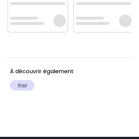
À découvrir également
iPad