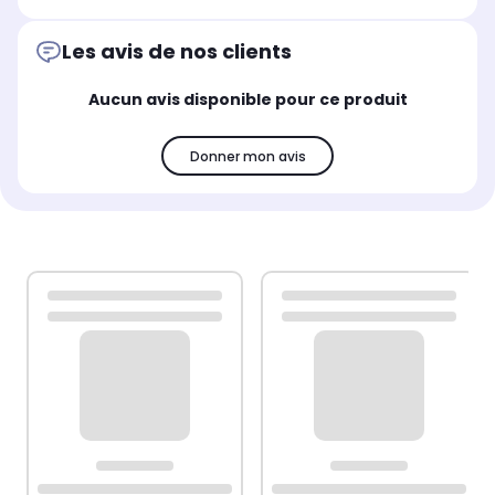
Les avis de nos clients
Aucun avis disponible pour ce produit
Donner mon avis