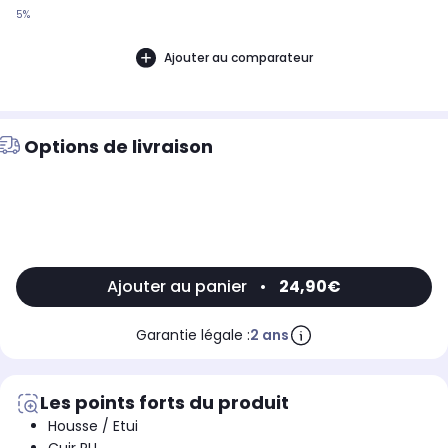
5%
Ajouter au comparateur
Options de livraison
Ajouter au panier
•
24,90€
Garantie légale :
2 ans
Les points forts du produit
Housse / Etui