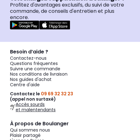
Profitez d'avantages exclusifs, du suivi de votre
commande, de conseils d'entretien et plus
encore.
Besoin d’aide ?
Contactez-nous
Questions fréquentes
Suivre une commande
Nos conditions de livraison
Nos guides d'achat
Centre d'aide
Contactez le
09 69 32 32 23
(appel non surtaxé)
Accès sourds
et malentendants
À propos de Boulanger
Qui sommes nous
Plaisir partagé