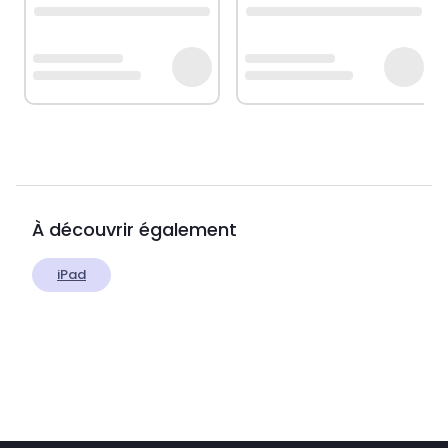
À découvrir également
iPad