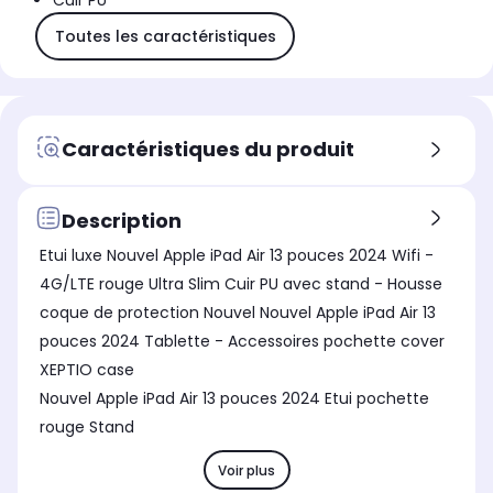
Cuir PU
Toutes les caractéristiques
Caractéristiques du produit
Description
Etui luxe Nouvel Apple iPad Air 13 pouces 2024 Wifi -
4G/LTE rouge Ultra Slim Cuir PU avec stand - Housse
coque de protection Nouvel Nouvel Apple iPad Air 13
pouces 2024 Tablette - Accessoires pochette cover
XEPTIO case
Nouvel Apple iPad Air 13 pouces 2024 Etui pochette
rouge Stand
Voir plus