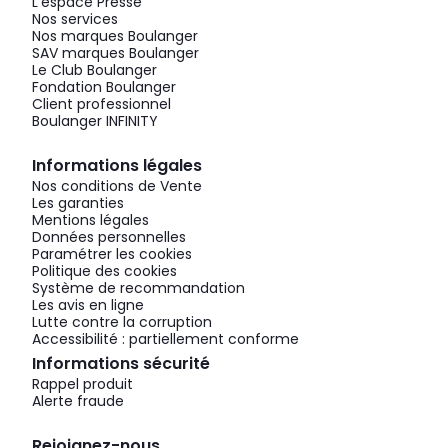
L'espace Presse
Nos services
Nos marques Boulanger
SAV marques Boulanger
Le Club Boulanger
Fondation Boulanger
Client professionnel
Boulanger INFINITY
Informations légales
Nos conditions de Vente
Les garanties
Mentions légales
Données personnelles
Paramétrer les cookies
Politique des cookies
Système de recommandation
Les avis en ligne
Lutte contre la corruption
Accessibilité : partiellement conforme
Informations sécurité
Rappel produit
Alerte fraude
Rejoignez-nous