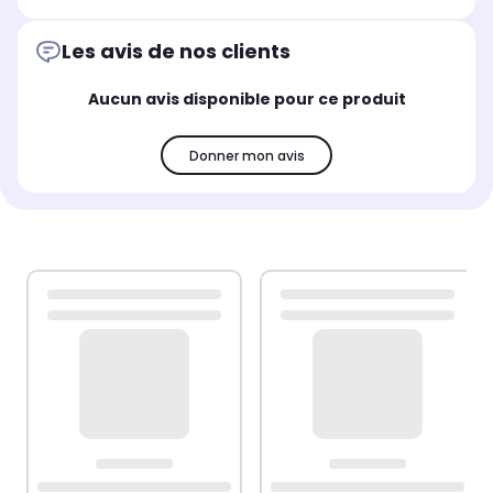
Les avis de nos clients
Aucun avis disponible pour ce produit
Donner mon avis