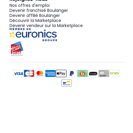
Nos offres d'emploi
Devenir franchisé Boulanger
Devenir affilié Boulanger
Découvrir la Marketplace
Devenir vendeur sur la Marketplace