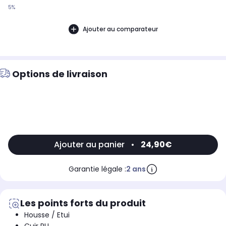
5%
Ajouter au comparateur
Options de livraison
Ajouter au panier
•
24,90€
Garantie légale :
2 ans
Les points forts du produit
Housse / Etui