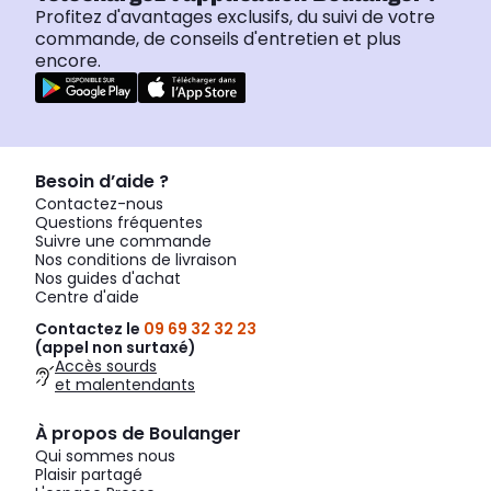
Profitez d'avantages exclusifs, du suivi de votre
commande, de conseils d'entretien et plus
encore.
Besoin d’aide ?
Contactez-nous
Questions fréquentes
Suivre une commande
Nos conditions de livraison
Nos guides d'achat
Centre d'aide
Contactez le
09 69 32 32 23
(appel non surtaxé)
Accès sourds
et malentendants
À propos de Boulanger
Qui sommes nous
Plaisir partagé