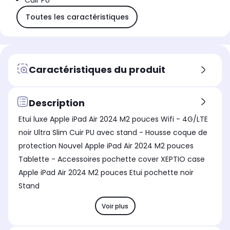
Cuir PU
Toutes les caractéristiques
Caractéristiques du produit
Description
Etui luxe Apple iPad Air 2024 M2 pouces Wifi - 4G/LTE
noir Ultra Slim Cuir PU avec stand - Housse coque de
protection Nouvel Apple iPad Air 2024 M2 pouces
Tablette - Accessoires pochette cover XEPTIO case
Apple iPad Air 2024 M2 pouces Etui pochette noir
Stand
Voir plus