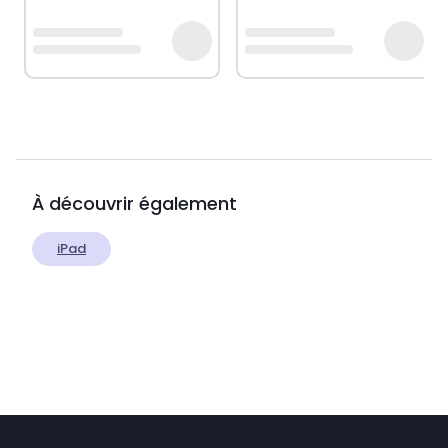
À découvrir également
iPad