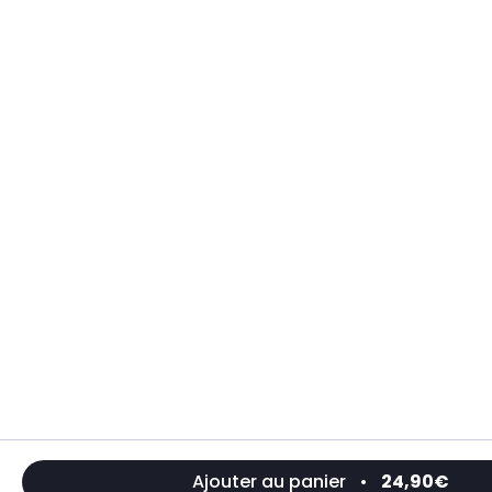
Ajouter au panier
•
24,90€