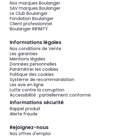
Nos marques Boulanger
SAV marques Boulanger
Le Club Boulanger
Fondation Boulanger
Client professionnel
Boulanger INFINITY
Informations légales
Nos conditions de Vente
Les garanties
Mentions légales
Données personnelles
Paramétrer les cookies
Politique des cookies
Système de recommandation
Les avis en ligne
Lutte contre la corruption
Accessibilité : partiellement conforme
Informations sécurité
Rappel produit
Alerte fraude
Rejoignez-nous
Nos offres d'emploi