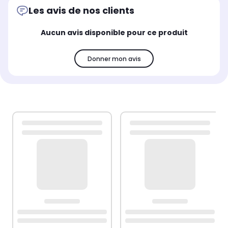
Les avis de nos clients
Aucun avis disponible pour ce produit
Donner mon avis