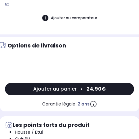
5%
Ajouter au comparateur
Options de livraison
Ajouter au panier
•
24,90€
Garantie légale :
2 ans
Les points forts du produit
Housse / Etui