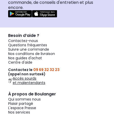
commande, de conseils d'entretien et plus
encore.
Besoin d’aide ?
Contactez-nous
Questions fréquentes
Suivre une commande
Nos conditions de livraison
Nos guides d'achat
Centre d'aide
Contactez le
09 69 32 32 23
(appel non surtaxé)
Accès sourds
et malentendants
À propos de Boulanger
Qui sommes nous
Plaisir partagé
L'espace Presse
Nos services