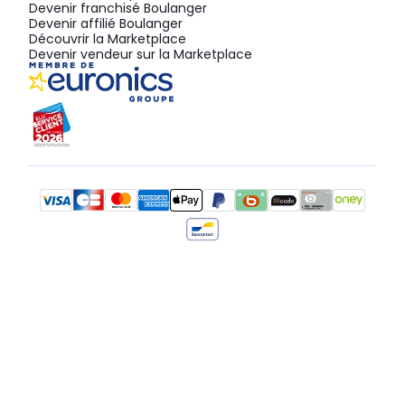
Devenir franchisé Boulanger
Devenir affilié Boulanger
Découvrir la Marketplace
Devenir vendeur sur la Marketplace